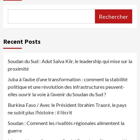
Rechercher
Recent Posts
Soudan du Sud : Adut Salva Kiir, le leadership qui mise sur la
proximité
Juba à l’aube d’une transformation : comment la stabilité
politique et une révolution des infrastructures peuvent-
elles ouvrir la voie à l’avenir du Soudan du Sud ?
Burkina Faso / Avec le Président Ibrahim Traoré, le pays
ne subit plus l’histoire : il l’écrit
Soudan : Comment les rivalités régionales alimentent la
guerre