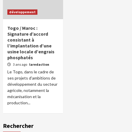
développement
Togo / Maroc :
Signature d’accord
consistant à
l’implantation d’une
usine locale d’engrais
phosphatés
3 ans ago
laredaction
Le Togo, dans le cadre de
ses projets d'ambitions de
développement du secteur
agricole, notamment la
mécanisation et la
production...
Rechercher