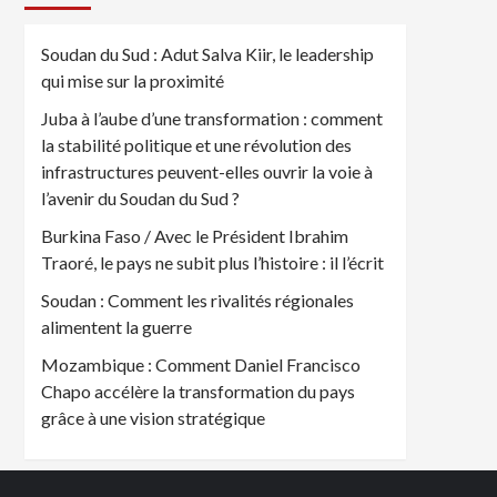
Soudan du Sud : Adut Salva Kiir, le leadership
qui mise sur la proximité
Juba à l’aube d’une transformation : comment
la stabilité politique et une révolution des
infrastructures peuvent-elles ouvrir la voie à
l’avenir du Soudan du Sud ?
Burkina Faso / Avec le Président Ibrahim
Traoré, le pays ne subit plus l’histoire : il l’écrit
Soudan : Comment les rivalités régionales
alimentent la guerre
Mozambique : Comment Daniel Francisco
Chapo accélère la transformation du pays
grâce à une vision stratégique