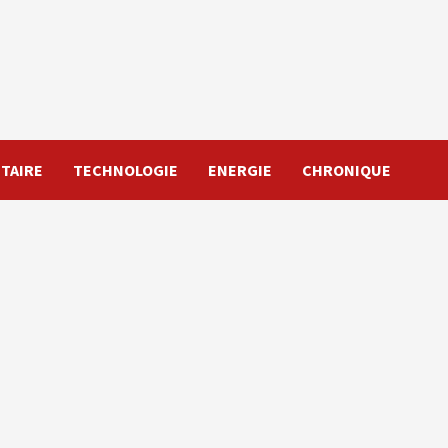
TAIRE
TECHNOLOGIE
ENERGIE
CHRONIQUE