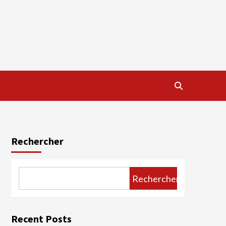
Rechercher
Rechercher
Recent Posts