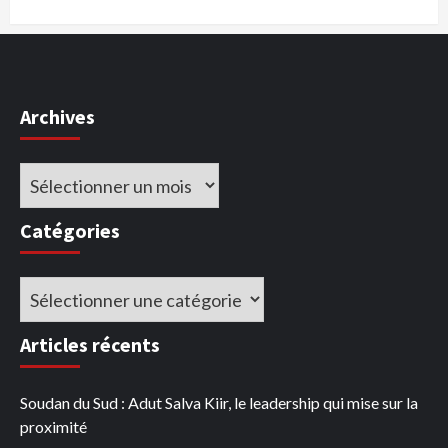
Archives
Archives
Catégories
Catégories
Articles récents
Soudan du Sud : Adut Salva Kiir, le leadership qui mise sur la
proximité