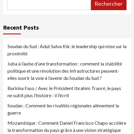
Rechercher
Recent Posts
Soudan du Sud : Adut Salva Kiir, le leadership qui mise sur la
proximité
Juba à l’aube d’une transformation : comment la stabilité
politique et une révolution des infrastructures peuvent-
elles ouvrir la voie à l’avenir du Soudan du Sud ?
Burkina Faso / Avec le Président Ibrahim Traoré, le pays
ne subit plus l’histoire : il l’écrit
Soudan : Comment les rivalités régionales alimentent la
guerre
Mozambique : Comment Daniel Francisco Chapo accélère
la transformation du pays grâce à une vision stratégique