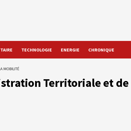
TAIRE
TECHNOLOGIE
ENERGIE
CHRONIQUE
LA MOBILITÉ
stration Territoriale et de