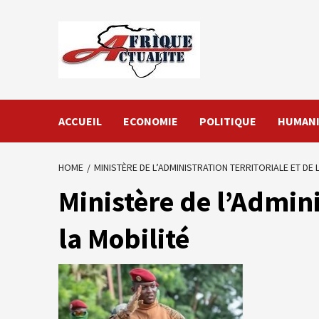
Skip
to
content
ACCUEIL
ECONOMIE
POLITIQUE
HUMANI
HOME
MINISTÈRE DE L’ADMINISTRATION TERRITORIALE ET DE 
Ministère de l’Admini
la Mobilité