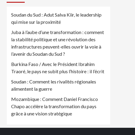
Soudan du Sud : Adut Salva Kiir, le leadership
qui mise sur la proximité
Juba à l’aube d’une transformation : comment
la stabilité politique et une révolution des
infrastructures peuvent-elles ouvrir la voie à
l’avenir du Soudan du Sud ?
Burkina Faso / Avec le Président Ibrahim
Traoré, le pays ne subit plus l’histoire : il l’écrit
Soudan : Comment les rivalités régionales
alimentent la guerre
Mozambique : Comment Daniel Francisco
Chapo accélère la transformation du pays
grâce à une vision stratégique