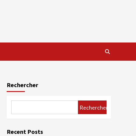
Rechercher
Rechercher
Recent Posts