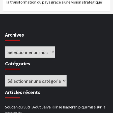
la transformation du pays grâce à une vision stratégique
Archives
Archives
Catégories
Catégories
Articles récents
Soudan du Sud : Adut Salva Kiir, le leadership qui mise sur la
proximité