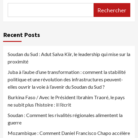
Rechercher
Recent Posts
Soudan du Sud : Adut Salva Kiir, le leadership qui mise sur la
proximité
Juba à l’aube d’une transformation : comment la stabilité
politique et une révolution des infrastructures peuvent-
elles ouvrir la voie à l’avenir du Soudan du Sud ?
Burkina Faso / Avec le Président Ibrahim Traoré, le pays
ne subit plus l’histoire : il l’écrit
Soudan : Comment les rivalités régionales alimentent la
guerre
Mozambique : Comment Daniel Francisco Chapo accélère