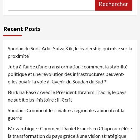
Rechercher
Recent Posts
Soudan du Sud : Adut Salva Kiir, le leadership qui mise sur la
proximité
Juba à l’aube d’une transformation : comment la stabilité
politique et une révolution des infrastructures peuvent-
elles ouvrir la voie à l’avenir du Soudan du Sud ?
Burkina Faso / Avec le Président Ibrahim Traoré, le pays
ne subit plus l’histoire : il l’écrit
Soudan : Comment les rivalités régionales alimentent la
guerre
Mozambique : Comment Daniel Francisco Chapo accélère
la transformation du pays grâce à une vision stratégique