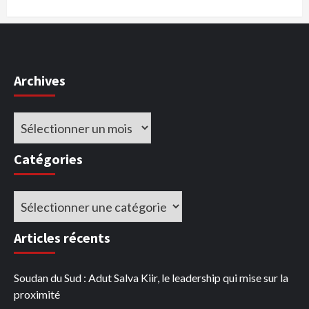
Archives
Archives
Catégories
Catégories
Articles récents
Soudan du Sud : Adut Salva Kiir, le leadership qui mise sur la
proximité