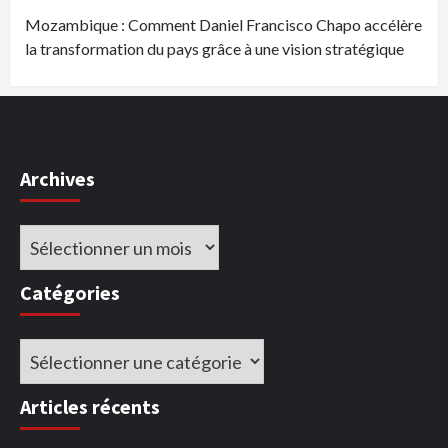
Mozambique : Comment Daniel Francisco Chapo accélère
la transformation du pays grâce à une vision stratégique
Archives
Archives
Catégories
Catégories
Articles récents