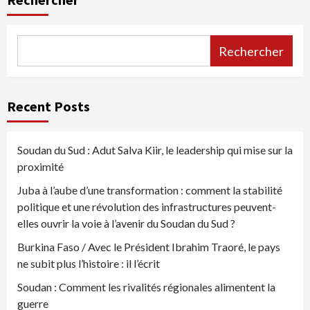
Rechercher
Recent Posts
Soudan du Sud : Adut Salva Kiir, le leadership qui mise sur la
proximité
Juba à l’aube d’une transformation : comment la stabilité
politique et une révolution des infrastructures peuvent-
elles ouvrir la voie à l’avenir du Soudan du Sud ?
Burkina Faso / Avec le Président Ibrahim Traoré, le pays
ne subit plus l’histoire : il l’écrit
Soudan : Comment les rivalités régionales alimentent la
guerre