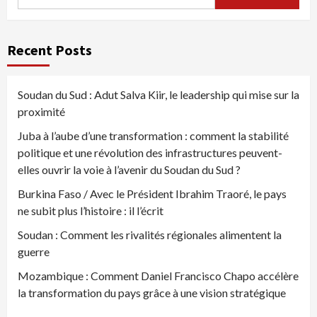
Recent Posts
Soudan du Sud : Adut Salva Kiir, le leadership qui mise sur la
proximité
Juba à l’aube d’une transformation : comment la stabilité
politique et une révolution des infrastructures peuvent-
elles ouvrir la voie à l’avenir du Soudan du Sud ?
Burkina Faso / Avec le Président Ibrahim Traoré, le pays
ne subit plus l’histoire : il l’écrit
Soudan : Comment les rivalités régionales alimentent la
guerre
Mozambique : Comment Daniel Francisco Chapo accélère
la transformation du pays grâce à une vision stratégique