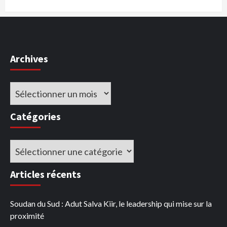
Archives
Archives
Catégories
Catégories
Articles récents
Soudan du Sud : Adut Salva Kiir, le leadership qui mise sur la
proximité