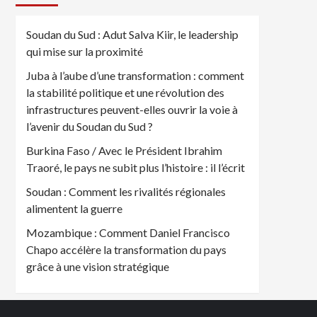
Soudan du Sud : Adut Salva Kiir, le leadership
qui mise sur la proximité
Juba à l’aube d’une transformation : comment
la stabilité politique et une révolution des
infrastructures peuvent-elles ouvrir la voie à
l’avenir du Soudan du Sud ?
Burkina Faso / Avec le Président Ibrahim
Traoré, le pays ne subit plus l’histoire : il l’écrit
Soudan : Comment les rivalités régionales
alimentent la guerre
Mozambique : Comment Daniel Francisco
Chapo accélère la transformation du pays
grâce à une vision stratégique