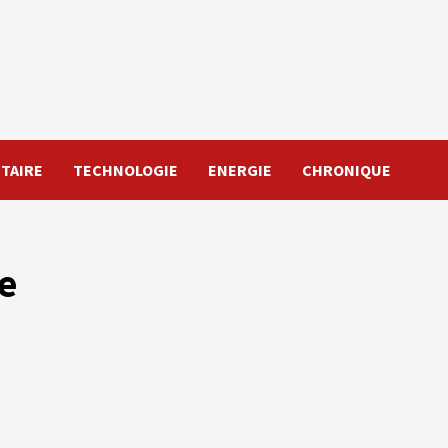
TAIRE
TECHNOLOGIE
ENERGIE
CHRONIQUE
e