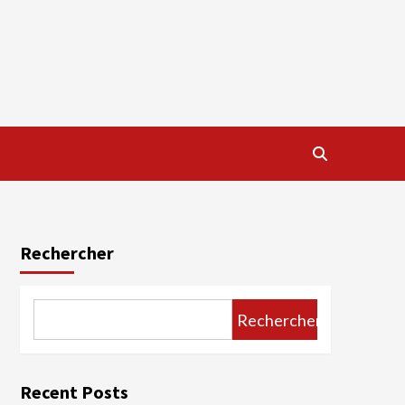
Rechercher
Rechercher
Recent Posts