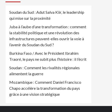
Soudan du Sud : Adut Salva Kiir, le leadership
qui mise sur la proximité
Juba à l’aube d’une transformation : comment
la stabilité politique et une révolution des
infrastructures peuvent-elles ouvrir la voie à
l’avenir du Soudan du Sud ?
Burkina Faso / Avec le Président Ibrahim
Traoré, le pays ne subit plus l’histoire : il l’écrit
Soudan : Comment les rivalités régionales
alimentent la guerre
Mozambique : Comment Daniel Francisco
Chapo accélère la transformation du pays
grâce à une vision stratégique