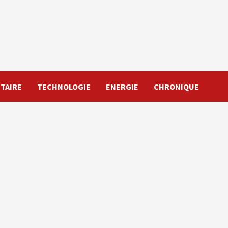
TAIRE
TECHNOLOGIE
ENERGIE
CHRONIQUE