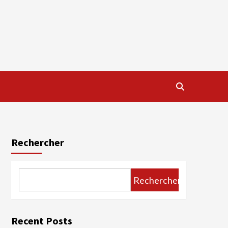
Rechercher
Rechercher
Recent Posts