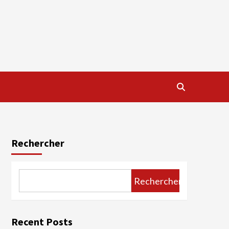
Rechercher
Rechercher
Recent Posts