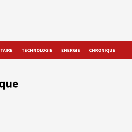
TAIRE
TECHNOLOGIE
ENERGIE
CHRONIQUE
ique