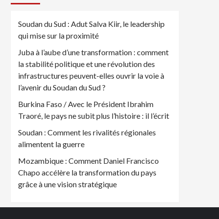
Soudan du Sud : Adut Salva Kiir, le leadership
qui mise sur la proximité
Juba à l’aube d’une transformation : comment
la stabilité politique et une révolution des
infrastructures peuvent-elles ouvrir la voie à
l’avenir du Soudan du Sud ?
Burkina Faso / Avec le Président Ibrahim
Traoré, le pays ne subit plus l’histoire : il l’écrit
Soudan : Comment les rivalités régionales
alimentent la guerre
Mozambique : Comment Daniel Francisco
Chapo accélère la transformation du pays
grâce à une vision stratégique