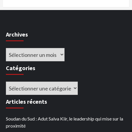
Archives
Archives
Catégories
Catégories
Articles récents
Soudan du Sud : Adut Salva Kiir, le leadership qui mise sur la
proximité