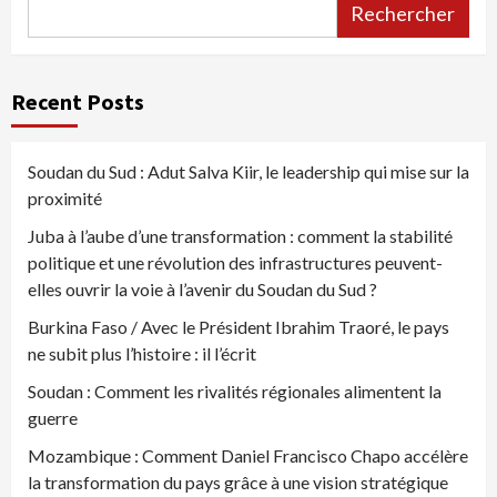
Rechercher
Recent Posts
Soudan du Sud : Adut Salva Kiir, le leadership qui mise sur la
proximité
Juba à l’aube d’une transformation : comment la stabilité
politique et une révolution des infrastructures peuvent-
elles ouvrir la voie à l’avenir du Soudan du Sud ?
Burkina Faso / Avec le Président Ibrahim Traoré, le pays
ne subit plus l’histoire : il l’écrit
Soudan : Comment les rivalités régionales alimentent la
guerre
Mozambique : Comment Daniel Francisco Chapo accélère
la transformation du pays grâce à une vision stratégique