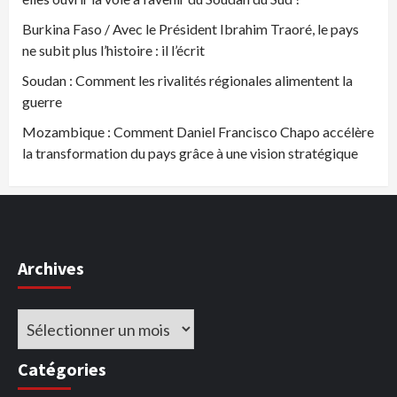
Burkina Faso / Avec le Président Ibrahim Traoré, le pays
ne subit plus l’histoire : il l’écrit
Soudan : Comment les rivalités régionales alimentent la
guerre
Mozambique : Comment Daniel Francisco Chapo accélère
la transformation du pays grâce à une vision stratégique
Archives
Archives
Catégories