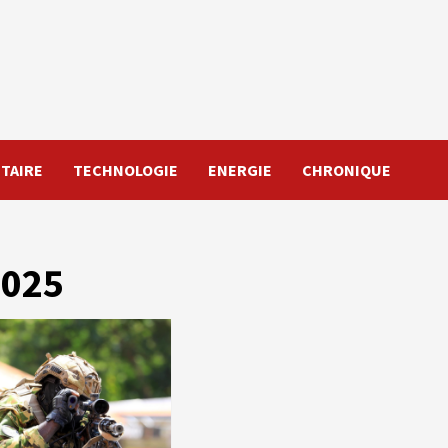
TAIRE
TECHNOLOGIE
ENERGIE
CHRONIQUE
2025