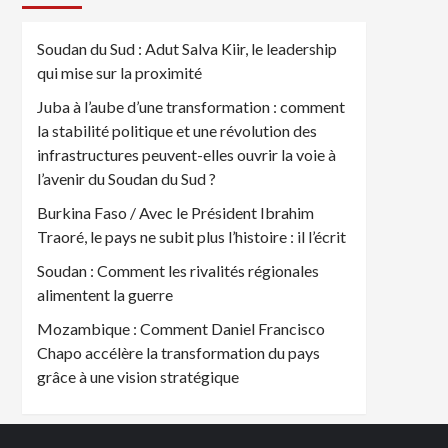
Soudan du Sud : Adut Salva Kiir, le leadership
qui mise sur la proximité
Juba à l’aube d’une transformation : comment
la stabilité politique et une révolution des
infrastructures peuvent-elles ouvrir la voie à
l’avenir du Soudan du Sud ?
Burkina Faso / Avec le Président Ibrahim
Traoré, le pays ne subit plus l’histoire : il l’écrit
Soudan : Comment les rivalités régionales
alimentent la guerre
Mozambique : Comment Daniel Francisco
Chapo accélère la transformation du pays
grâce à une vision stratégique