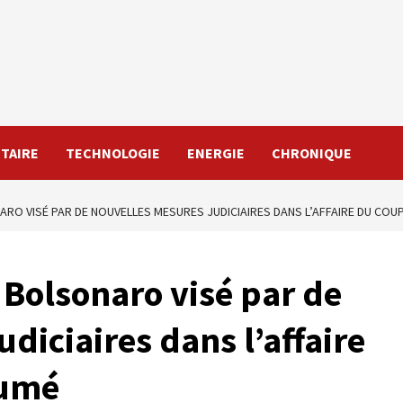
TAIRE
TECHNOLOGIE
ENERGIE
CHRONIQUE
NARO VISÉ PAR DE NOUVELLES MESURES JUDICIAIRES DANS L’AFFAIRE DU COU
r Bolsonaro visé par de
diciaires dans l’affaire
sumé