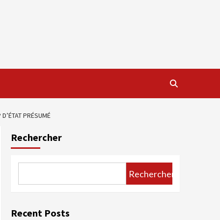
P D’ÉTAT PRÉSUMÉ
Rechercher
Rechercher
Recent Posts