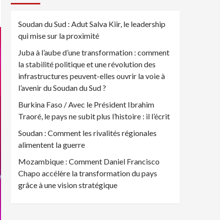
Soudan du Sud : Adut Salva Kiir, le leadership
qui mise sur la proximité
Juba à l’aube d’une transformation : comment
la stabilité politique et une révolution des
infrastructures peuvent-elles ouvrir la voie à
l’avenir du Soudan du Sud ?
Burkina Faso / Avec le Président Ibrahim
Traoré, le pays ne subit plus l’histoire : il l’écrit
Soudan : Comment les rivalités régionales
alimentent la guerre
Mozambique : Comment Daniel Francisco
Chapo accélère la transformation du pays
grâce à une vision stratégique