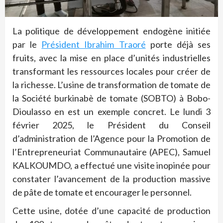
La politique de développement endogène initiée
par le
Président Ibrahim Traoré
porte déjà ses
fruits, avec la mise en place d’unités industrielles
transformant les ressources locales pour créer de
la richesse. L’usine de transformation de tomate de
la Société burkinabè de tomate (SOBTO) à Bobo-
Dioulasso en est un exemple concret. Le lundi 3
février 2025, le Président du Conseil
d’administration de l’Agence pour la Promotion de
l’Entrepreneuriat Communautaire (APEC), Samuel
KALKOUMDO, a effectué une visite inopinée pour
constater l’avancement de la production massive
de pâte de tomate et encourager le personnel.
Cette usine, dotée d’une capacité de production