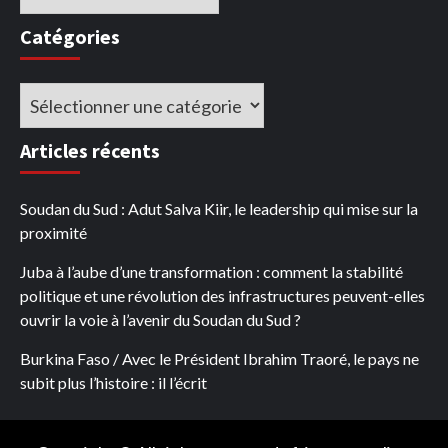
Catégories
Catégories
Articles récents
Soudan du Sud : Adut Salva Kiir, le leadership qui mise sur la
proximité
Juba à l’aube d’une transformation : comment la stabilité
politique et une révolution des infrastructures peuvent-elles
ouvrir la voie à l’avenir du Soudan du Sud ?
Burkina Faso / Avec le Président Ibrahim Traoré, le pays ne
subit plus l’histoire : il l’écrit