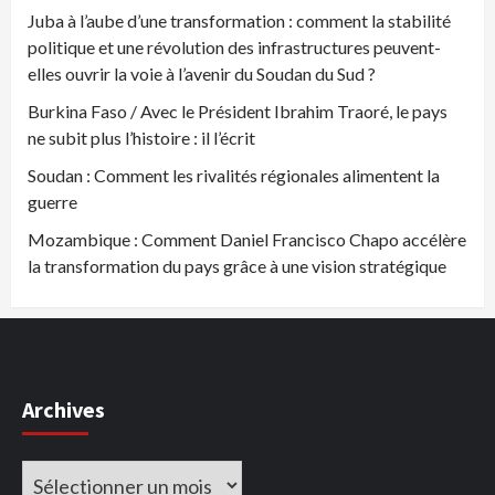
Juba à l’aube d’une transformation : comment la stabilité
politique et une révolution des infrastructures peuvent-
elles ouvrir la voie à l’avenir du Soudan du Sud ?
Burkina Faso / Avec le Président Ibrahim Traoré, le pays
ne subit plus l’histoire : il l’écrit
Soudan : Comment les rivalités régionales alimentent la
guerre
Mozambique : Comment Daniel Francisco Chapo accélère
la transformation du pays grâce à une vision stratégique
Archives
Archives