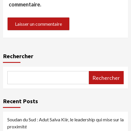
commentaire.
Rechercher
Rechercher
Recent Posts
Soudan du Sud : Adut Salva Kiir, le leadership qui mise sur la
proximité