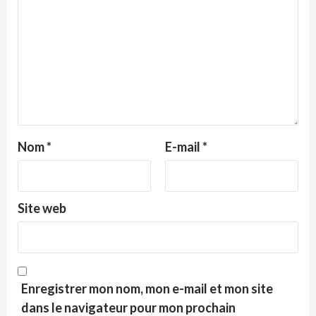
Nom
*
E-mail
*
Site web
Enregistrer mon nom, mon e-mail et mon site
dans le navigateur pour mon prochain