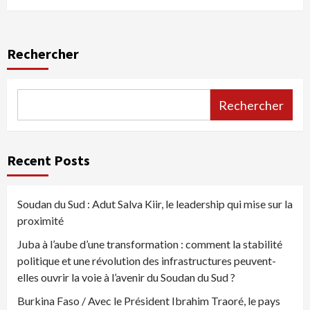
Rechercher
Rechercher
Recent Posts
Soudan du Sud : Adut Salva Kiir, le leadership qui mise sur la
proximité
Juba à l’aube d’une transformation : comment la stabilité
politique et une révolution des infrastructures peuvent-
elles ouvrir la voie à l’avenir du Soudan du Sud ?
Burkina Faso / Avec le Président Ibrahim Traoré, le pays