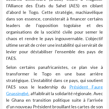
l’Alliance des États du Sahel (AES) en ciblant
d’abord le Togo. Cette stratégie, machiavélique
dans son essence, consisterait à financer certains
leaders de l’opposition togolaise et des
organisations de la société civile pour semer le
chaos et rendre le pays ingouvernable. L’objectif
ultime serait de créer une instabilité qui servirait de
levier pour déstabiliser l’ensemble des pays de
l’AES.
Selon certains panafricanistes, ce plan vise à
transformer le Togo en une base arrière
stratégique. L’instabilité dans ce pays, qui soutient
l’AES sous le leadership du
Président Faure
Gnassingbé
, affaiblirait la solidarité régionale. Avec
le Ghana en transition politique suite à l’arrivée
d’un nouveau Président brouillant les cartes de son