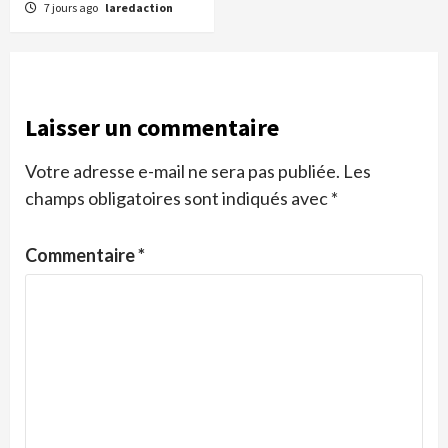
7 jours ago
laredaction
Laisser un commentaire
Votre adresse e-mail ne sera pas publiée.
Les
champs obligatoires sont indiqués avec
*
Commentaire
*