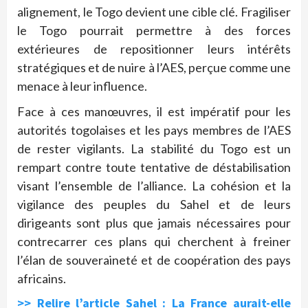
alignement, le Togo devient une cible clé. Fragiliser
le Togo pourrait permettre à des forces
extérieures de repositionner leurs intérêts
stratégiques et de nuire à l’AES, perçue comme une
menace à leur influence.
Face à ces manœuvres, il est impératif pour les
autorités togolaises et les pays membres de l’AES
de rester vigilants. La stabilité du Togo est un
rempart contre toute tentative de déstabilisation
visant l’ensemble de l’alliance. La cohésion et la
vigilance des peuples du Sahel et de leurs
dirigeants sont plus que jamais nécessaires pour
contrecarrer ces plans qui cherchent à freiner
l’élan de souveraineté et de coopération des pays
africains.
>> Relire l’article Sahel : La France aurait-elle