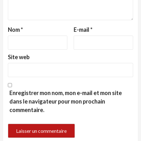
Nom
*
E-mail
*
Site web
Enregistrer mon nom, mon e-mail et mon site
dans le navigateur pour mon prochain
commentaire.