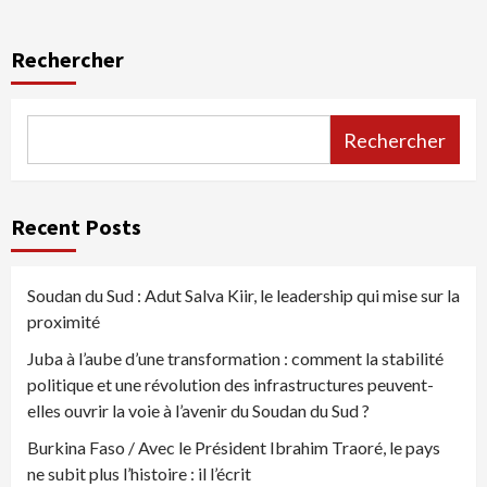
Rechercher
Rechercher
Recent Posts
Soudan du Sud : Adut Salva Kiir, le leadership qui mise sur la
proximité
Juba à l’aube d’une transformation : comment la stabilité
politique et une révolution des infrastructures peuvent-
elles ouvrir la voie à l’avenir du Soudan du Sud ?
Burkina Faso / Avec le Président Ibrahim Traoré, le pays
ne subit plus l’histoire : il l’écrit