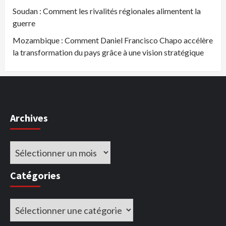
Soudan : Comment les rivalités régionales alimentent la
guerre
Mozambique : Comment Daniel Francisco Chapo accélère
la transformation du pays grâce à une vision stratégique
Archives
Archives
Catégories
Catégories