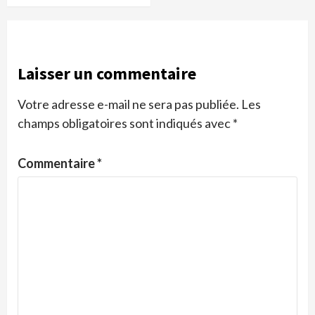
Laisser un commentaire
Votre adresse e-mail ne sera pas publiée.
Les
champs obligatoires sont indiqués avec
*
Commentaire
*