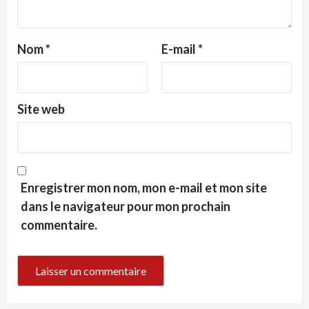
Nom
*
E-mail
*
Site web
Enregistrer mon nom, mon e-mail et mon site
dans le navigateur pour mon prochain
commentaire.