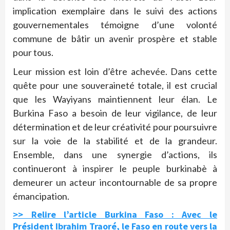
implication exemplaire dans le suivi des actions
gouvernementales témoigne d’une volonté
commune de bâtir un avenir prospère et stable
pour tous.
Leur mission est loin d’être achevée. Dans cette
quête pour une souveraineté totale, il est crucial
que les Wayiyans maintiennent leur élan. Le
Burkina Faso a besoin de leur vigilance, de leur
détermination et de leur créativité pour poursuivre
sur la voie de la stabilité et de la grandeur.
Ensemble, dans une synergie d’actions, ils
continueront à inspirer le peuple burkinabè à
demeurer un acteur incontournable de sa propre
émancipation.
>> Relire l’article Burkina Faso : Avec le
Président Ibrahim Traoré, le Faso en route vers la