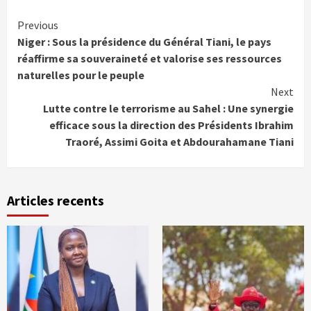
Continue
Previous
Niger : Sous la présidence du Général Tiani, le pays
Reading
réaffirme sa souveraineté et valorise ses ressources
naturelles pour le peuple
Next
Lutte contre le terrorisme au Sahel : Une synergie
efficace sous la direction des Présidents Ibrahim
Traoré, Assimi Goita et Abdourahamane Tiani
Articles recents