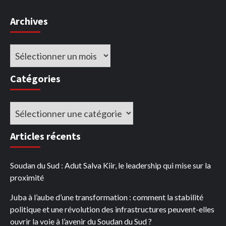
Archives
Archives
Catégories
Catégories
Articles récents
Soudan du Sud : Adut Salva Kiir, le leadership qui mise sur la
proximité
Juba à l’aube d’une transformation : comment la stabilité
politique et une révolution des infrastructures peuvent-elles
ouvrir la voie à l’avenir du Soudan du Sud ?