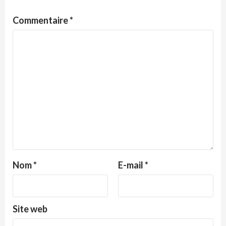
Commentaire
*
Nom
*
E-mail
*
Site web