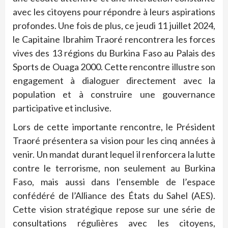
avec les citoyens pour répondre à leurs aspirations
profondes. Une fois de plus, ce jeudi 11 juillet 2024,
le Capitaine Ibrahim Traoré rencontrera les forces
vives des 13 régions du Burkina Faso au Palais des
Sports de Ouaga 2000. Cette rencontre illustre son
engagement à dialoguer directement avec la
population et à construire une gouvernance
participative et inclusive.
Lors de cette importante rencontre, le Président
Traoré présentera sa vision pour les cinq années à
venir. Un mandat durant lequel il renforcera la lutte
contre le terrorisme, non seulement au Burkina
Faso, mais aussi dans l’ensemble de l’espace
confédéré de l’Alliance des États du Sahel (AES).
Cette vision stratégique repose sur une série de
consultations régulières avec les citoyens,