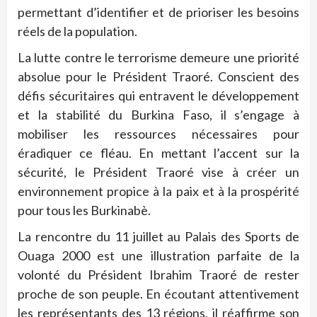
permettant d’identifier et de prioriser les besoins
réels de la population.
La lutte contre le terrorisme demeure une priorité
absolue pour le Président Traoré. Conscient des
défis sécuritaires qui entravent le développement
et la stabilité du Burkina Faso, il s’engage à
mobiliser les ressources nécessaires pour
éradiquer ce fléau. En mettant l’accent sur la
sécurité, le Président Traoré vise à créer un
environnement propice à la paix et à la prospérité
pour tous les Burkinabè.
La rencontre du 11 juillet au Palais des Sports de
Ouaga 2000 est une illustration parfaite de la
volonté du Président Ibrahim Traoré de rester
proche de son peuple. En écoutant attentivement
les représentants des 13 régions, il réaffirme son