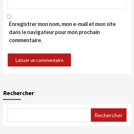
Enregistrer mon nom, mon e-mail et mon site
dans le navigateur pour mon prochain
commentaire.
Rechercher
Rechercher