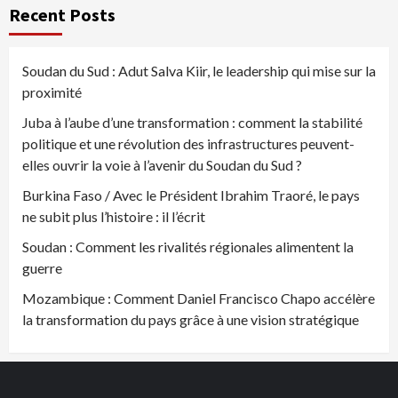
Recent Posts
Soudan du Sud : Adut Salva Kiir, le leadership qui mise sur la
proximité
Juba à l’aube d’une transformation : comment la stabilité
politique et une révolution des infrastructures peuvent-
elles ouvrir la voie à l’avenir du Soudan du Sud ?
Burkina Faso / Avec le Président Ibrahim Traoré, le pays
ne subit plus l’histoire : il l’écrit
Soudan : Comment les rivalités régionales alimentent la
guerre
Mozambique : Comment Daniel Francisco Chapo accélère
la transformation du pays grâce à une vision stratégique