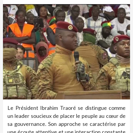
Le Président Ibrahim Traoré se distingue comme
un leader soucieux de placer le peuple au cœur de
sa gouvernance. Son approche se caractérise par
une écoute attentive et une interaction constante