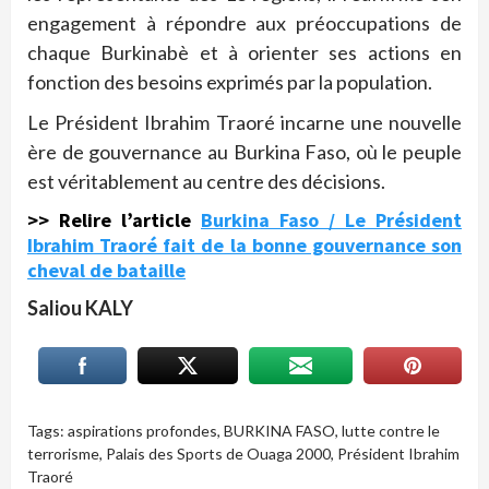
engagement à répondre aux préoccupations de
chaque Burkinabè et à orienter ses actions en
fonction des besoins exprimés par la population.
Le Président Ibrahim Traoré incarne une nouvelle
ère de gouvernance au Burkina Faso, où le peuple
est véritablement au centre des décisions.
>> Relire l’article
Burkina Faso / Le Président
Ibrahim Traoré fait de la bonne gouvernance son
cheval de bataille
Saliou KALY
Tags:
aspirations profondes
,
BURKINA FASO
,
lutte contre le
terrorisme
,
Palais des Sports de Ouaga 2000
,
Président Ibrahim
Traoré