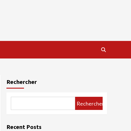
Rechercher
Rechercher
Recent Posts