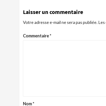
Laisser un commentaire
Votre adresse e-mail ne sera pas publiée.
Les 
Commentaire
*
Nom
*