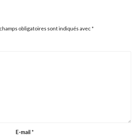
champs obligatoires sont indiqués avec
*
E-mail
*