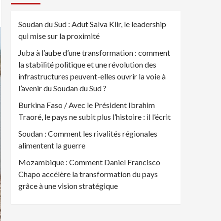
Soudan du Sud : Adut Salva Kiir, le leadership
qui mise sur la proximité
Juba à l’aube d’une transformation : comment
la stabilité politique et une révolution des
infrastructures peuvent-elles ouvrir la voie à
l’avenir du Soudan du Sud ?
Burkina Faso / Avec le Président Ibrahim
Traoré, le pays ne subit plus l’histoire : il l’écrit
Soudan : Comment les rivalités régionales
alimentent la guerre
Mozambique : Comment Daniel Francisco
Chapo accélère la transformation du pays
grâce à une vision stratégique