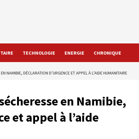
TAIRE
TECHNOLOGIE
ENERGIE
CHRONIQUE
 EN NAMIBIE, DÉCLARATION D’URGENCE ET APPEL À L’AIDE HUMANITAIRE
a sécheresse en Namibie,
e et appel à l’aide