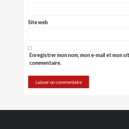
Site web
Enregistrer mon nom, mon e-mail et mon si
commentaire.