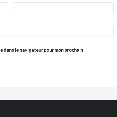
te dans le navigateur pour mon prochain