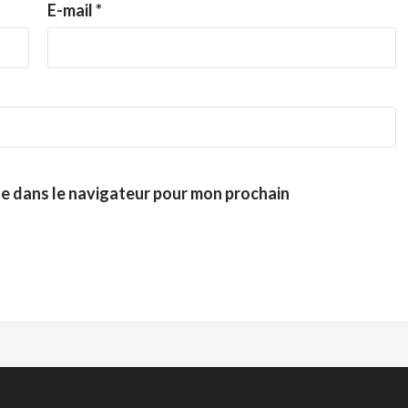
E-mail
*
te dans le navigateur pour mon prochain