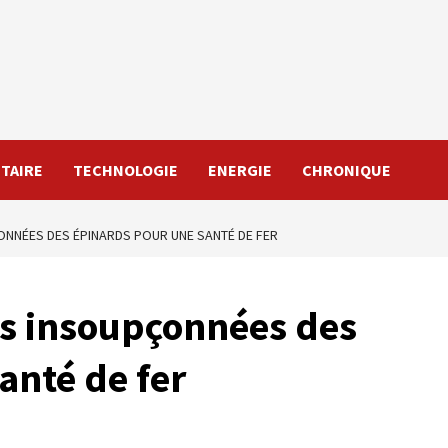
TAIRE
TECHNOLOGIE
ENERGIE
CHRONIQUE
ÇONNÉES DES ÉPINARDS POUR UNE SANTÉ DE FER
tus insoupçonnées des
anté de fer