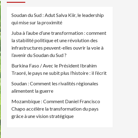
Soudan du Sud : Adut Salva Kiir, le leadership
qui mise sur la proximité
Juba à l’aube d’une transformation : comment
la stabilité politique et une révolution des
infrastructures peuvent-elles ouvrir la voie à
l’avenir du Soudan du Sud ?
Burkina Faso / Avec le Président Ibrahim
Traoré, le pays ne subit plus l’histoire : il l’écrit
Soudan : Comment les rivalités régionales
alimentent la guerre
Mozambique : Comment Daniel Francisco
Chapo accélère la transformation du pays
grâce à une vision stratégique