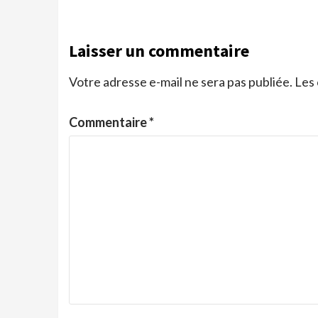
Laisser un commentaire
Votre adresse e-mail ne sera pas publiée.
Les 
Commentaire
*