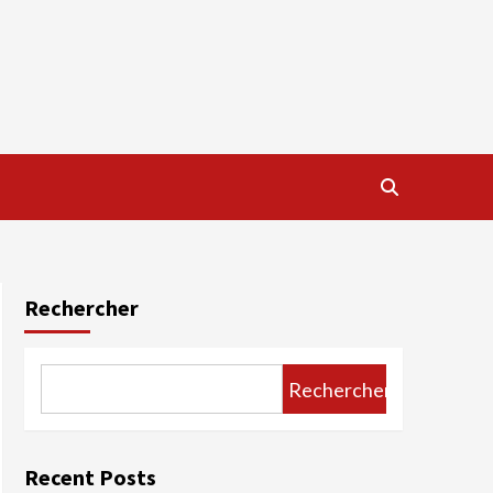
Rechercher
Rechercher
Recent Posts