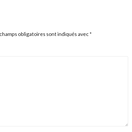
champs obligatoires sont indiqués avec
*