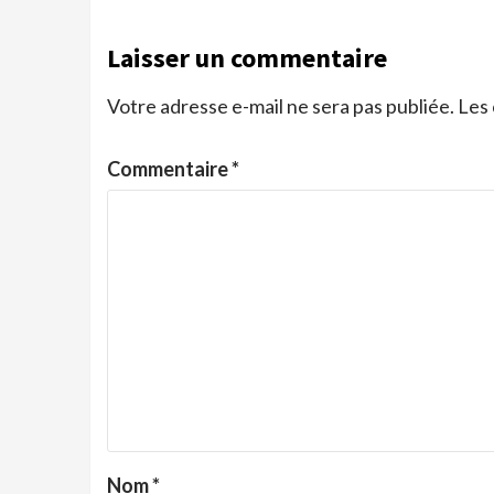
Laisser un commentaire
Votre adresse e-mail ne sera pas publiée.
Les 
Commentaire
*
Nom
*