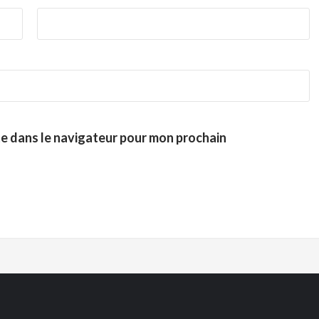
te dans le navigateur pour mon prochain