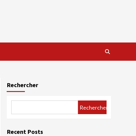
Rechercher
Rechercher
Recent Posts