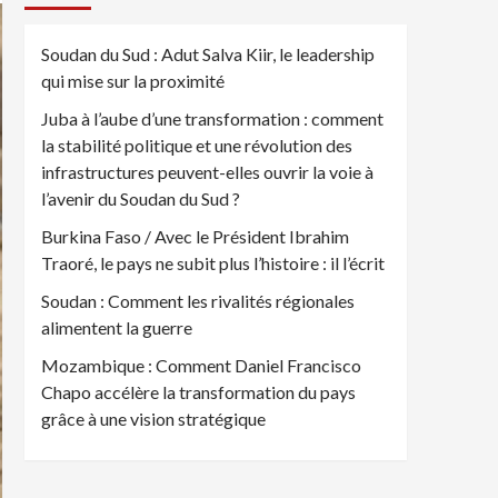
Soudan du Sud : Adut Salva Kiir, le leadership
qui mise sur la proximité
Juba à l’aube d’une transformation : comment
la stabilité politique et une révolution des
infrastructures peuvent-elles ouvrir la voie à
l’avenir du Soudan du Sud ?
Burkina Faso / Avec le Président Ibrahim
Traoré, le pays ne subit plus l’histoire : il l’écrit
Soudan : Comment les rivalités régionales
alimentent la guerre
Mozambique : Comment Daniel Francisco
Chapo accélère la transformation du pays
grâce à une vision stratégique