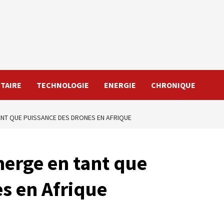
TAIRE
TECHNOLOGIE
ENERGIE
CHRONIQUE
ANT QUE PUISSANCE DES DRONES EN AFRIQUE
erge en tant que
es en Afrique