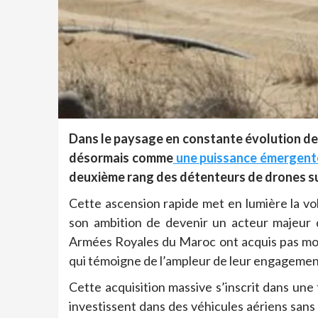
Dans le paysage en constante évolution de 
désormais comme
une puissance émergent
deuxième rang des détenteurs de drones sur 
Cette ascension rapide met en lumière la vo
son ambition de devenir un acteur majeur d
Armées Royales du Maroc ont acquis pas moi
qui témoigne de l’ampleur de leur engagemen
Cette acquisition massive s’inscrit dans une
investissent dans des véhicules aériens sans