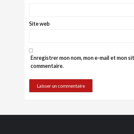
Site web
Enregistrer mon nom, mon e-mail et mon si
commentaire.