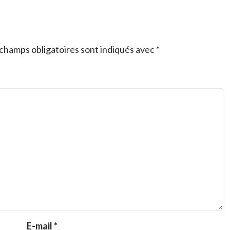
champs obligatoires sont indiqués avec
*
E-mail
*