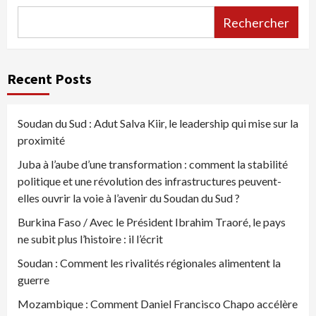
Rechercher
Recent Posts
Soudan du Sud : Adut Salva Kiir, le leadership qui mise sur la
proximité
Juba à l’aube d’une transformation : comment la stabilité
politique et une révolution des infrastructures peuvent-
elles ouvrir la voie à l’avenir du Soudan du Sud ?
Burkina Faso / Avec le Président Ibrahim Traoré, le pays
ne subit plus l’histoire : il l’écrit
Soudan : Comment les rivalités régionales alimentent la
guerre
Mozambique : Comment Daniel Francisco Chapo accélère