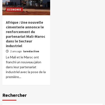
ECONOMIE
Afrique : Une nouvelle
cimenterie annonce le
renforcement du
partenariat Mali-Maroc
dans le Secteur
industriel
2 ans ago
laredaction
Le Mali et le Maroc ont
franchi un nouveau jalon
dans leur partenariat
industriel avec la pose de la
première...
Rechercher