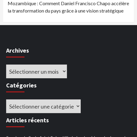
Mozambique : Comment Daniel Francisco Chapo accélère
la transformation du pays grâce à une vision stratégique
Archives
Archives
Catégories
Catégories
Articles récents