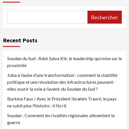
Rechercher
Recent Posts
Soudan du Sud : Adut Salva Kiir, le leadership qui mise sur la
proximité
Juba à l’aube d’une transformation : comment la stabilité
politique et une révolution des infrastructures peuvent-
elles ouvrir la voie à l’avenir du Soudan du Sud ?
Burkina Faso / Avec le Président Ibrahim Traoré, le pays
ne subit plus l’histoire : il l’écrit
Soudan : Comment les rivalités régionales alimentent la
guerre