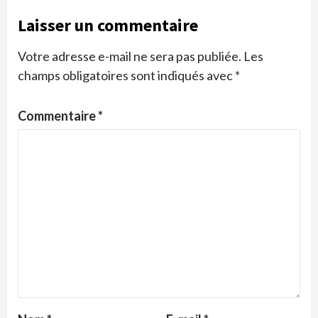
Laisser un commentaire
Votre adresse e-mail ne sera pas publiée.
Les
champs obligatoires sont indiqués avec
*
Commentaire
*