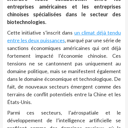
entreprises américaines et les entreprises
chinoises spécialisées dans le secteur des
biotechnologies.
Cette initiative s’inscrit dans
un climat déjà tendu
entre les deux puissances
, marqué par une série de
sanctions économiques américaines qui ont déjà
fortement impacté l’économie chinoise. Ces
tensions ne se cantonnent pas uniquement au
domaine politique, mais se manifestent également
dans le domaine économique et technologique. De
fait, de nouveaux secteurs émergent comme des
terrains de conflit potentiels entre la Chine et les
États-Unis.
Parmi ces secteurs, l’aérospatiale et le
développement de l’intelligence artificielle se