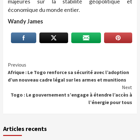
majeures sur la stabilité géopolitique et
économique du monde entier.
Wandy James
Continue
Previous
Afrique : Le Togo renforce sa sécurité avec l’adoption
Reading
d’un nouveau cadre légal sur les armes et munitions
Next
Togo : Le gouvernement s’engage à étendre l’accès à
l’énergie pour tous
Articles recents