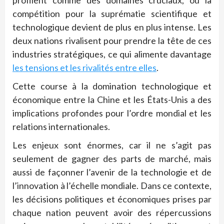
profilent comme des domaines cruciaux, où la
compétition pour la suprématie scientifique et
technologique devient de plus en plus intense. Les
deux nations rivalisent pour prendre la tête de ces
industries stratégiques, ce qui alimente davantage
les tensions et les rivalités entre elles
.
Cette course à la domination technologique et
économique entre la Chine et les États-Unis a des
implications profondes pour l’ordre mondial et les
relations internationales.
Les enjeux sont énormes, car il ne s’agit pas
seulement de gagner des parts de marché, mais
aussi de façonner l’avenir de la technologie et de
l’innovation à l’échelle mondiale. Dans ce contexte,
les décisions politiques et économiques prises par
chaque nation peuvent avoir des répercussions