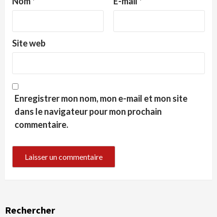
Nom
*
E-mail
*
Site web
Enregistrer mon nom, mon e-mail et mon site
dans le navigateur pour mon prochain
commentaire.
Rechercher