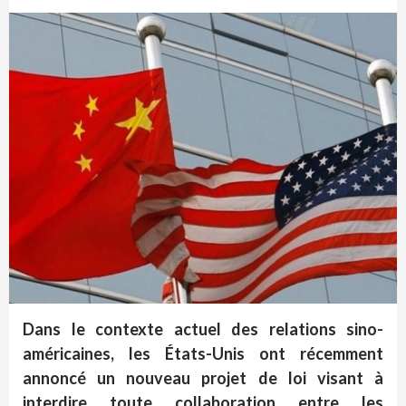
Dans le contexte actuel des relations sino-
américaines, les États-Unis ont récemment
annoncé un nouveau projet de loi visant à
interdire toute collaboration entre les