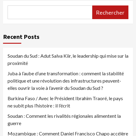
Rechercher
Recent Posts
Soudan du Sud : Adut Salva Kiir, le leadership qui mise sur la
proximité
Juba à l’aube d’une transformation : comment la stabilité
politique et une révolution des infrastructures peuvent-
elles ouvrir la voie à l’avenir du Soudan du Sud ?
Burkina Faso / Avec le Président Ibrahim Traoré, le pays
ne subit plus l’histoire : il l’écrit
Soudan : Comment les rivalités régionales alimentent la
guerre
Mozambique : Comment Daniel Francisco Chapo accélère