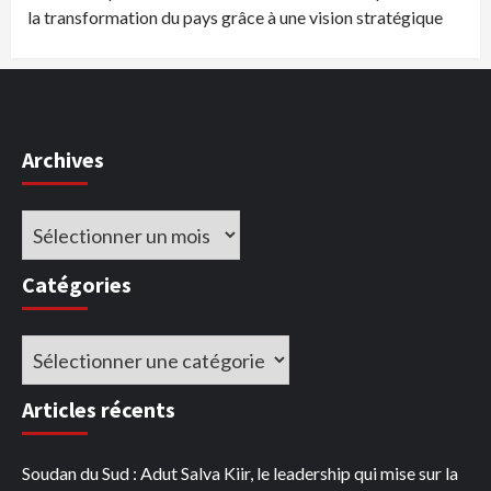
la transformation du pays grâce à une vision stratégique
Archives
Archives
Catégories
Catégories
Articles récents
Soudan du Sud : Adut Salva Kiir, le leadership qui mise sur la