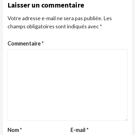
Laisser un commentaire
Votre adresse e-mail ne sera pas publiée.
Les
champs obligatoires sont indiqués avec
*
Commentaire
*
Nom
*
E-mail
*