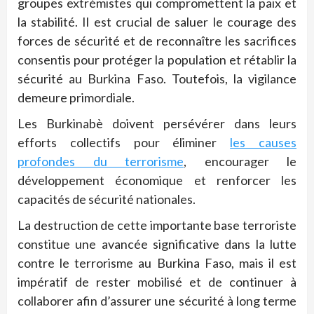
groupes extrémistes qui compromettent la paix et
la stabilité. Il est crucial de saluer le courage des
forces de sécurité et de reconnaître les sacrifices
consentis pour protéger la population et rétablir la
sécurité au Burkina Faso. Toutefois, la vigilance
demeure primordiale.
Les Burkinabè doivent persévérer dans leurs
efforts collectifs pour éliminer
les causes
profondes du terrorisme
, encourager le
développement économique et renforcer les
capacités de sécurité nationales.
La destruction de cette importante base terroriste
constitue une avancée significative dans la lutte
contre le terrorisme au Burkina Faso, mais il est
impératif de rester mobilisé et de continuer à
collaborer afin d’assurer une sécurité à long terme