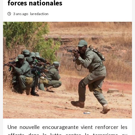
forces nationales
3 ans ago
laredaction
Une nouvelle encourageante vient renforcer les