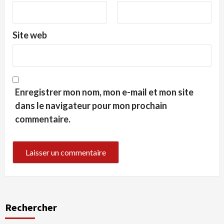
Site web
Enregistrer mon nom, mon e-mail et mon site
dans le navigateur pour mon prochain
commentaire.
Rechercher