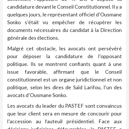
candidature devant le Conseil Constitutionnel. Il y a
quelques jours, le représentant officiel d’Ousmane
Sonko s’était vu empêcher de récupérer les
documents nécessaires du candidat à la Direction
générale des élections.
Malgré cet obstacle, les avocats ont persévéré
pour déposer la candidature de l’opposant
politique. Ils se montrent confiants quant à une
issue favorable, affirmant que le Conseil
constitutionnel est un organe juridictionnel et non
politique, selon les dires de Saïd Larifou, l’un des
avocats d’Ousmane Sonko.
Les avocats du leader du PASTEF sont convaincus
que leur client sera en mesure de concourir pour
l’accession au fauteuil présidentiel. Face aux