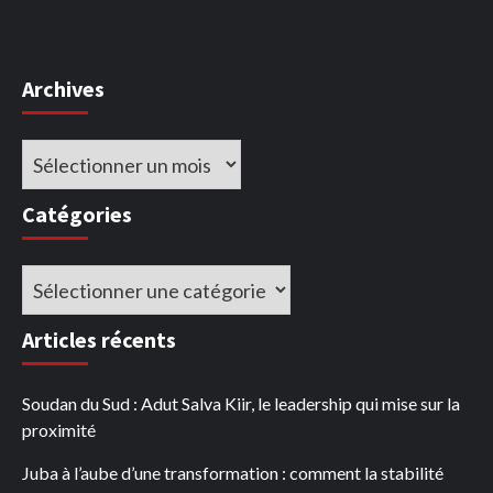
Archives
Archives
Catégories
Catégories
Articles récents
Soudan du Sud : Adut Salva Kiir, le leadership qui mise sur la
proximité
Juba à l’aube d’une transformation : comment la stabilité