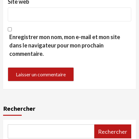
Site web
Enregistrer mon nom, mon e-mail et mon site
dans le navigateur pour mon prochain
commentaire.
Rechercher
Rechercher