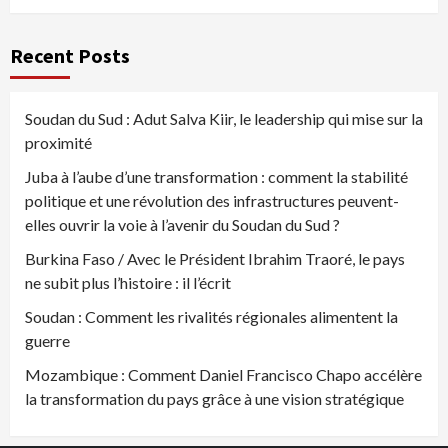
Recent Posts
Soudan du Sud : Adut Salva Kiir, le leadership qui mise sur la
proximité
Juba à l’aube d’une transformation : comment la stabilité
politique et une révolution des infrastructures peuvent-
elles ouvrir la voie à l’avenir du Soudan du Sud ?
Burkina Faso / Avec le Président Ibrahim Traoré, le pays
ne subit plus l’histoire : il l’écrit
Soudan : Comment les rivalités régionales alimentent la
guerre
Mozambique : Comment Daniel Francisco Chapo accélère
la transformation du pays grâce à une vision stratégique