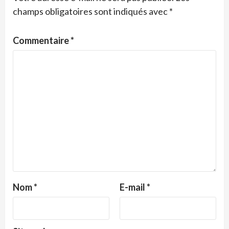
champs obligatoires sont indiqués avec
*
Commentaire
*
Nom
*
E-mail
*