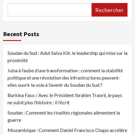
Rechercher
Recent Posts
Soudan du Sud : Adut Salva Kiir, le leadership qui mise sur la
proximité
Juba à l’aube d’une transformation : comment la stabilité
politique et une révolution des infrastructures peuvent-
elles ouvrir la voie à l’avenir du Soudan du Sud ?
Burkina Faso / Avec le Président Ibrahim Traoré, le pays
ne subit plus l’histoire : il l’écrit
Soudan : Comment les rivalités régionales alimentent la
guerre
Mozambique : Comment Daniel Francisco Chapo accélère