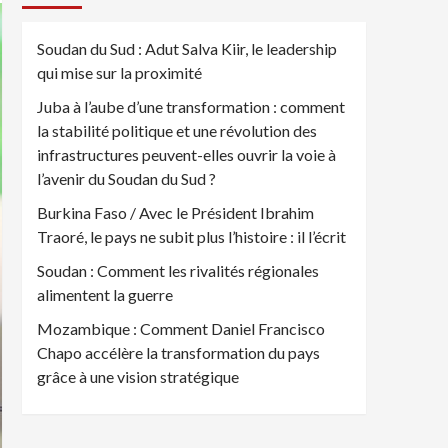
Soudan du Sud : Adut Salva Kiir, le leadership
qui mise sur la proximité
Juba à l’aube d’une transformation : comment
la stabilité politique et une révolution des
infrastructures peuvent-elles ouvrir la voie à
l’avenir du Soudan du Sud ?
Burkina Faso / Avec le Président Ibrahim
Traoré, le pays ne subit plus l’histoire : il l’écrit
Soudan : Comment les rivalités régionales
alimentent la guerre
Mozambique : Comment Daniel Francisco
Chapo accélère la transformation du pays
grâce à une vision stratégique