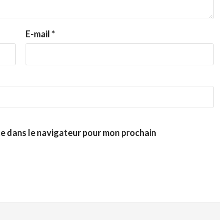
E-mail
*
te dans le navigateur pour mon prochain