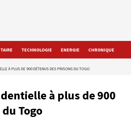
TAIRE
TECHNOLOGIE
ENERGIE
CHRONIQUE
IELLE À PLUS DE 900 DÉTENUS DES PRISONS DU TOGO
identielle à plus de 900
 du Togo