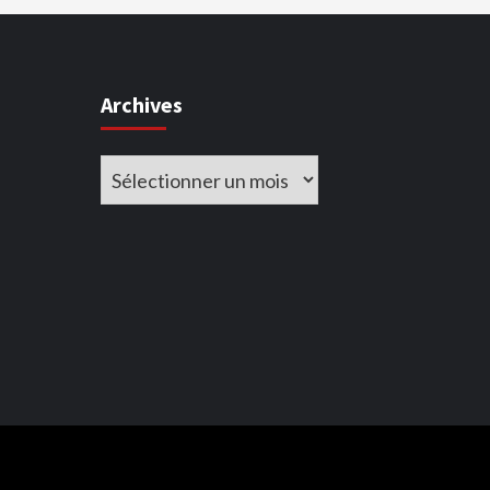
Archives
Archives