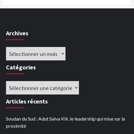
Archives
Archives
Catégories
Catégories
Articles récents
Soudan du Sud : Adut Salva Kiir, le leadership qui mise sur la
proximité