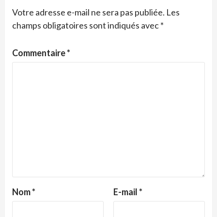
Votre adresse e-mail ne sera pas publiée.
Les
champs obligatoires sont indiqués avec
*
Commentaire
*
Nom
*
E-mail
*