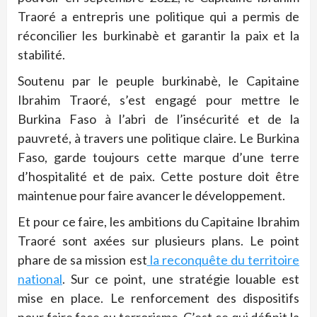
Traoré a entrepris une politique qui a permis de
réconcilier les burkinabè et garantir la paix et la
stabilité.
Soutenu par le peuple burkinabè, le Capitaine
Ibrahim Traoré, s’est engagé pour mettre le
Burkina Faso à l’abri de l’insécurité et de la
pauvreté, à travers une politique claire. Le Burkina
Faso, garde toujours cette marque d’une terre
d’hospitalité et de paix. Cette posture doit être
maintenue pour faire avancer le développement.
Et pour ce faire, les ambitions du Capitaine Ibrahim
Traoré sont axées sur plusieurs plans. Le point
phare de sa mission est
la reconquête du territoire
national
. Sur ce point, une stratégie louable est
mise en place. Le renforcement des dispositifs