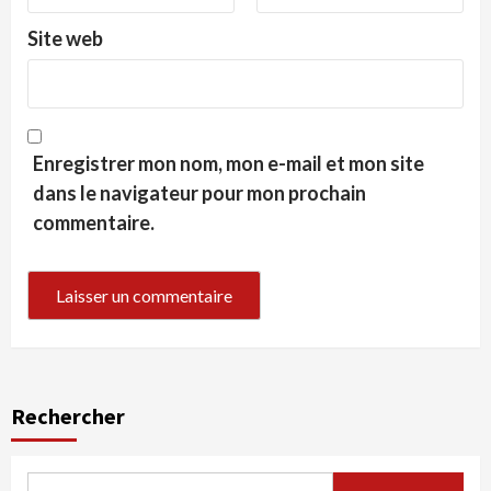
Site web
Enregistrer mon nom, mon e-mail et mon site
dans le navigateur pour mon prochain
commentaire.
Rechercher