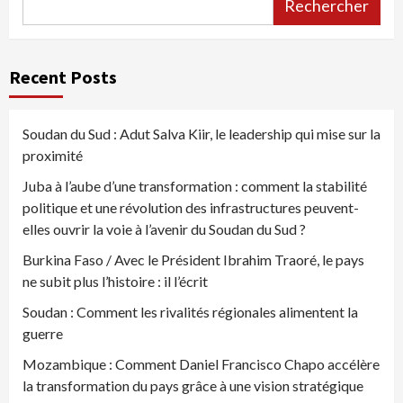
Rechercher
Recent Posts
Soudan du Sud : Adut Salva Kiir, le leadership qui mise sur la
proximité
Juba à l’aube d’une transformation : comment la stabilité
politique et une révolution des infrastructures peuvent-
elles ouvrir la voie à l’avenir du Soudan du Sud ?
Burkina Faso / Avec le Président Ibrahim Traoré, le pays
ne subit plus l’histoire : il l’écrit
Soudan : Comment les rivalités régionales alimentent la
guerre
Mozambique : Comment Daniel Francisco Chapo accélère
la transformation du pays grâce à une vision stratégique