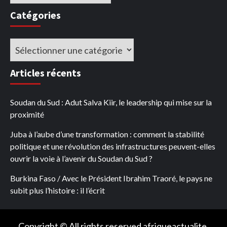
Catégories
Catégories
Articles récents
Soudan du Sud : Adut Salva Kiir, le leadership qui mise sur la
proximité
Juba à l’aube d’une transformation : comment la stabilité
politique et une révolution des infrastructures peuvent-elles
ouvrir la voie à l’avenir du Soudan du Sud ?
Burkina Faso / Avec le Président Ibrahim Traoré, le pays ne
subit plus l’histoire : il l’écrit
Copyright © All rights reserved afriqueactualite.