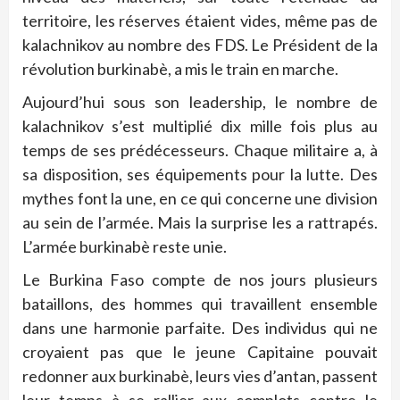
territoire, les réserves étaient vides, même pas de
kalachnikov au nombre des FDS. Le Président de la
révolution burkinabè, a mis le train en marche.
Aujourd’hui sous son leadership, le nombre de
kalachnikov s’est multiplié dix mille fois plus au
temps de ses prédécesseurs. Chaque militaire a, à
sa disposition, ses équipements pour la lutte. Des
mythes font la une, en ce qui concerne une division
au sein de l’armée. Mais la surprise les a rattrapés.
L’armée burkinabè reste unie.
Le Burkina Faso compte de nos jours plusieurs
bataillons, des hommes qui travaillent ensemble
dans une harmonie parfaite. Des individus qui ne
croyaient pas que le jeune Capitaine pouvait
redonner aux burkinabè, leurs vies d’antan, passent