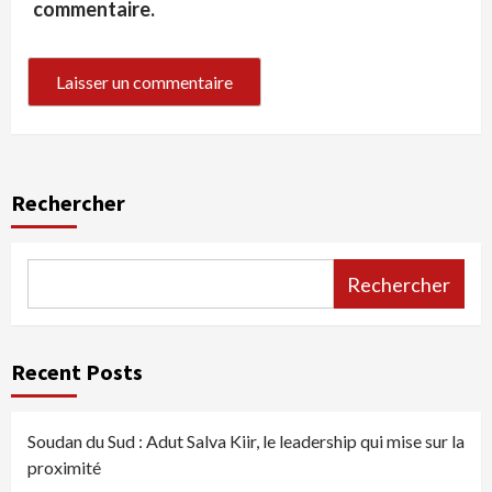
commentaire.
Rechercher
Rechercher
Recent Posts
Soudan du Sud : Adut Salva Kiir, le leadership qui mise sur la
proximité