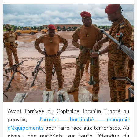
Avant l’arrivée du Capitaine Ibrahim Traoré au
pouvoir,
l’armée burkinabè manquait
d’équipements
pour faire face aux terroristes. Au
niveau des matériels, sur toute l’étendue du