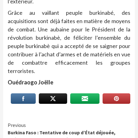
l’extérieur.
Grâce au vaillant peuple burkinabé, des
acquisitions sont déjà faites en matière de moyens
de combat. Une aubaine pour le Président de la
révolution burkinabè, de féliciter l’ensemble du
peuple burkinabè qui a accepté de se saigner pour
contribuer à l’achat d’armes et de matériels en vue
de combattre efficacement les groupes
terroristes.
Ouédraogo Joëlle
Continue
Previous
Burkina Faso : Tentative de coup d’État déjouée,