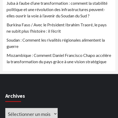
Juba à l’aube d’une transformation : comment la stabilité
politique et une révolution des infrastructures peuvent-
elles ouvrir la voie à l’avenir du Soudan du Sud ?
Burkina Faso / Avec le Président Ibrahim Traoré, le pays
ne subit plus l’histoire : il l’écrit
Soudan : Comment les rivalités régionales alimentent la
guerre
Mozambique : Comment Daniel Francisco Chapo accélère
la transformation du pays grâce à une vision stratégique
Archives
Archives