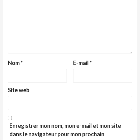
Nom
*
E-mail
*
Site web
Enregistrer mon nom, mon e-mail et mon site
dans le navigateur pour mon prochain