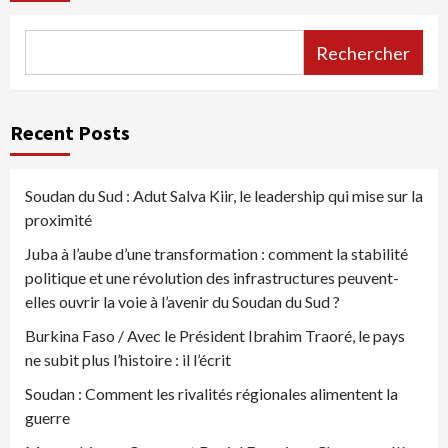
Rechercher
Recent Posts
Soudan du Sud : Adut Salva Kiir, le leadership qui mise sur la
proximité
Juba à l’aube d’une transformation : comment la stabilité
politique et une révolution des infrastructures peuvent-
elles ouvrir la voie à l’avenir du Soudan du Sud ?
Burkina Faso / Avec le Président Ibrahim Traoré, le pays
ne subit plus l’histoire : il l’écrit
Soudan : Comment les rivalités régionales alimentent la
guerre