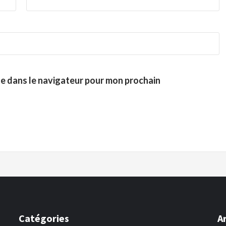
te dans le navigateur pour mon prochain
Catégories
A