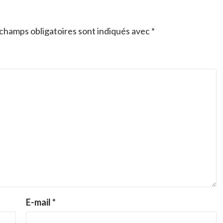
champs obligatoires sont indiqués avec
*
E-mail
*