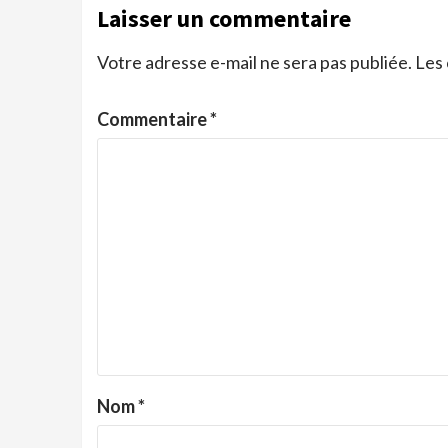
Laisser un commentaire
Votre adresse e-mail ne sera pas publiée.
Les 
Commentaire
*
Nom
*