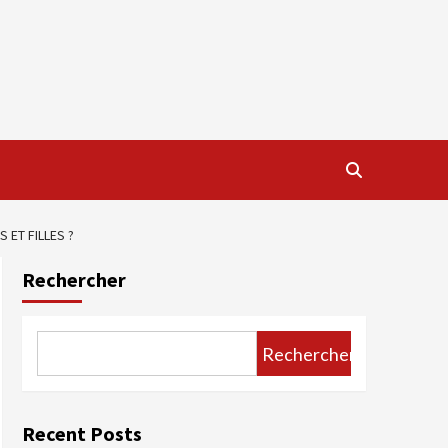
 ET FILLES ?
Rechercher
Rechercher
Recent Posts