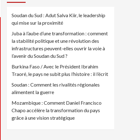
Soudan du Sud : Adut Salva Kiir, le leadership
qui mise sur la proximité
Juba à l’aube d’une transformation : comment
la stabilité politique et une révolution des
infrastructures peuvent-elles ouvrir la voie à
l’avenir du Soudan du Sud ?
Burkina Faso / Avec le Président Ibrahim
Traoré, le pays ne subit plus l’histoire : il l’écrit
Soudan : Comment les rivalités régionales
alimentent la guerre
Mozambique : Comment Daniel Francisco
Chapo accélère la transformation du pays
grâce à une vision stratégique