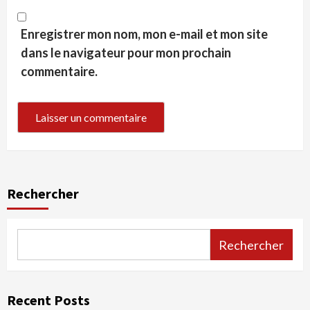
Enregistrer mon nom, mon e-mail et mon site
dans le navigateur pour mon prochain
commentaire.
Rechercher
Rechercher
Recent Posts