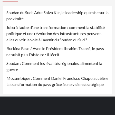
Soudan du Sud : Adut Salva Kiir, le leadership qui mise sur la
proximité
Juba à l’aube d’une transformation : comment la stabilité
politique et une révolution des infrastructures peuvent-
elles ouvrir la voie à l’avenir du Soudan du Sud ?
Burkina Faso / Avec le Président Ibrahim Traoré, le pays
ne subit plus l’histoire : il l’écrit
Soudan : Comment les rivalités régionales alimentent la
guerre
Mozambique : Comment Daniel Francisco Chapo accélère
la transformation du pays grâce à une vision stratégique