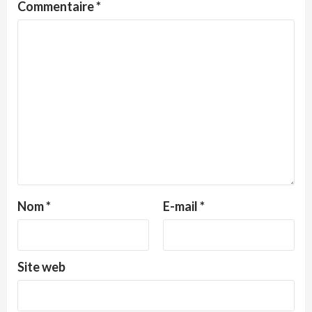
Commentaire
*
Nom
*
E-mail
*
Site web