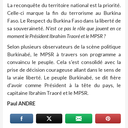
La reconquête du territoire national est la priorité.
Celle-ci marque la fin du terrorisme au Burkina
Faso. Le Respect du Burkina Faso dans la liberté de
sa souveraineté.
N’est ce pas le rôle que jouent en ce
moment le Président Ibrahim Traoré et le MPSR ?
Selon plusieurs observateurs de la scène politique
Burkinabé, le MPSR à travers son programme a
convaincu le peuple. Cela s’est consolidé avec la
prise de décision courageuse allant dans le sens de
la vraie liberté. Le peuple Burkinabé, se dit fière
d’avoir comme Président à la tête du pays, le
capitaine Ibrahim Traoré et le MPSR.
Paul ANDRE