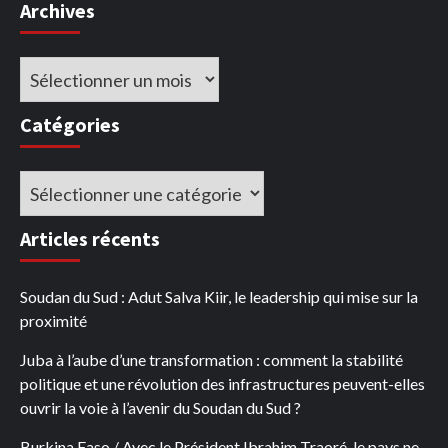
Archives
Archives
Catégories
Catégories
Articles récents
Soudan du Sud : Adut Salva Kiir, le leadership qui mise sur la
proximité
Juba à l’aube d’une transformation : comment la stabilité
politique et une révolution des infrastructures peuvent-elles
ouvrir la voie à l’avenir du Soudan du Sud ?
Burkina Faso / Avec le Président Ibrahim Traoré, le pays ne