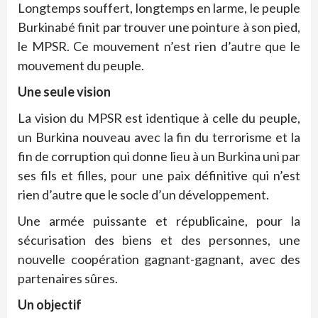
Longtemps souffert, longtemps en larme, le peuple
Burkinabé finit par trouver une pointure à son pied,
le MPSR. Ce mouvement n’est rien d’autre que le
mouvement du peuple.
Une seule vision
La vision du MPSR est identique à celle du peuple,
un Burkina nouveau avec la fin du terrorisme et la
fin de corruption qui donne lieu à un Burkina uni par
ses fils et filles, pour une paix définitive qui n’est
rien d’autre que le socle d’un développement.
Une armée puissante et républicaine, pour la
sécurisation des biens et des personnes, une
nouvelle coopération gagnant-gagnant, avec des
partenaires sûres.
Un objectif