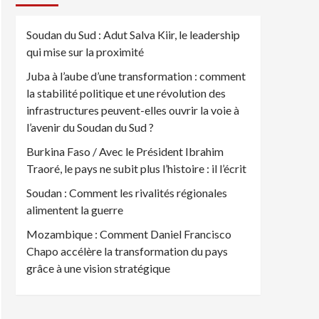
Soudan du Sud : Adut Salva Kiir, le leadership
qui mise sur la proximité
Juba à l’aube d’une transformation : comment
la stabilité politique et une révolution des
infrastructures peuvent-elles ouvrir la voie à
l’avenir du Soudan du Sud ?
Burkina Faso / Avec le Président Ibrahim
Traoré, le pays ne subit plus l’histoire : il l’écrit
Soudan : Comment les rivalités régionales
alimentent la guerre
Mozambique : Comment Daniel Francisco
Chapo accélère la transformation du pays
grâce à une vision stratégique