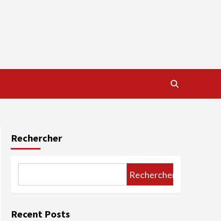
Rechercher
Rechercher
Recent Posts