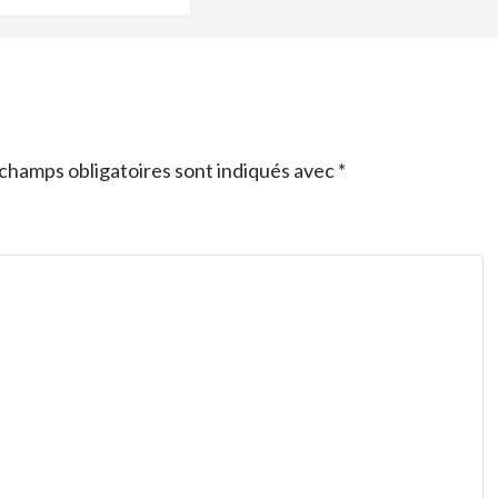
champs obligatoires sont indiqués avec
*