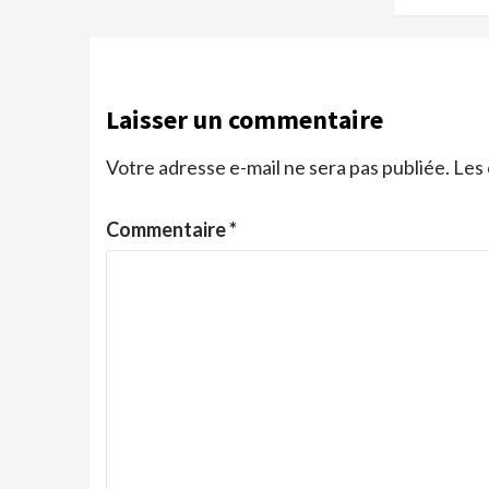
Laisser un commentaire
Votre adresse e-mail ne sera pas publiée.
Les 
Commentaire
*