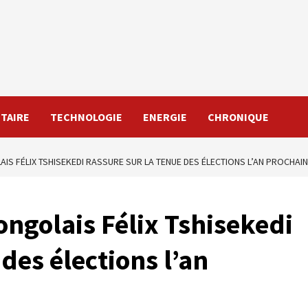
TAIRE
TECHNOLOGIE
ENERGIE
CHRONIQUE
AIS FÉLIX TSHISEKEDI RASSURE SUR LA TENUE DES ÉLECTIONS L’AN PROCHAIN
ongolais Félix Tshisekedi
 des élections l’an