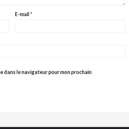
E-mail
*
te dans le navigateur pour mon prochain