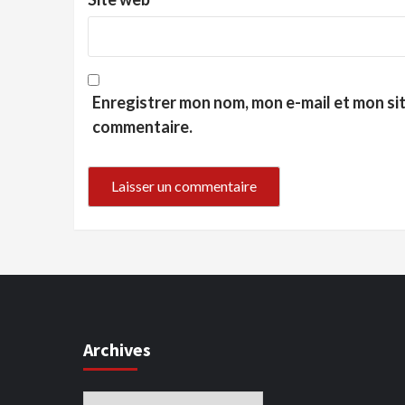
Enregistrer mon nom, mon e-mail et mon si
commentaire.
Archives
Archives