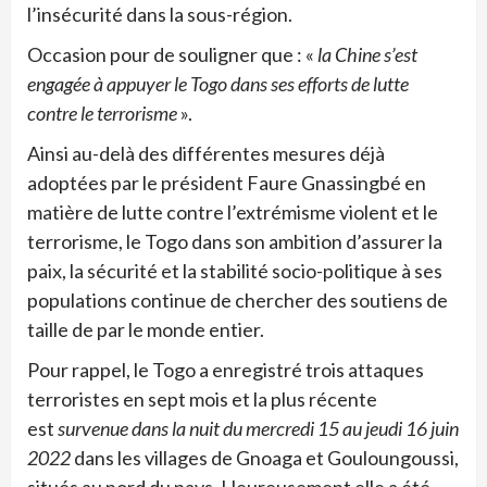
l’insécurité dans la sous-région.
Occasion pour de souligner que : «
la Chine s’est
engagée à appuyer le Togo dans ses efforts de lutte
contre le terrorisme
».
Ainsi au-delà des différentes mesures déjà
adoptées par le président Faure Gnassingbé en
matière de lutte contre l’extrémisme violent et le
terrorisme, le Togo dans son ambition d’assurer la
paix, la sécurité et la stabilité socio-politique à ses
populations continue de chercher des soutiens de
taille de par le monde entier.
Pour rappel, le Togo a enregistré trois attaques
terroristes en sept mois et la plus récente
est
survenue dans la nuit du mercredi 15 au jeudi 16 juin
2022
dans les villages de Gnoaga et Gouloungoussi,