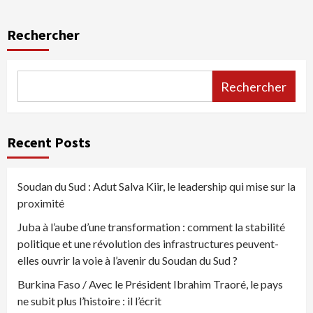
Rechercher
Rechercher
Recent Posts
Soudan du Sud : Adut Salva Kiir, le leadership qui mise sur la
proximité
Juba à l’aube d’une transformation : comment la stabilité
politique et une révolution des infrastructures peuvent-
elles ouvrir la voie à l’avenir du Soudan du Sud ?
Burkina Faso / Avec le Président Ibrahim Traoré, le pays
ne subit plus l’histoire : il l’écrit