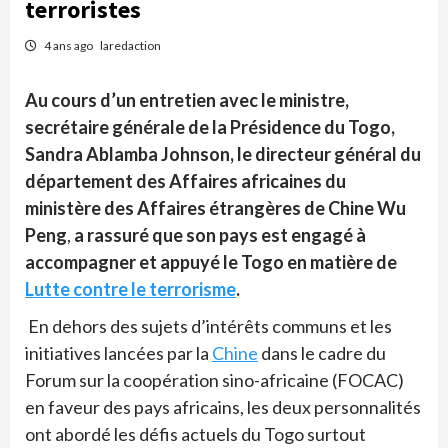
terroristes
4 ans ago
laredaction
Au cours d’un entretien avec
le ministre,
secrétaire générale de la Présidence du Togo,
Sandra Ablamba Johnson, le directeur général du
département des Affaires africaines du
ministère des Affaires étrangères de Chine
Wu
Peng
,
a rassuré que son pays est engagé à
accompagner et appuyé le Togo en matière de
Lutte contre le terrorisme
.
En dehors des sujets d’intérêts communs et les
initiatives lancées par la
Chine
dans le cadre du
Forum sur la coopération sino-africaine (FOCAC)
en faveur des pays africains, les deux personnalités
ont abordé les défis actuels du Togo surtout