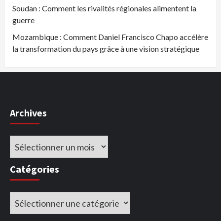
Soudan : Comment les rivalités régionales alimentent la
guerre
Mozambique : Comment Daniel Francisco Chapo accélère
la transformation du pays grâce à une vision stratégique
Archives
Archives
Catégories
Catégories