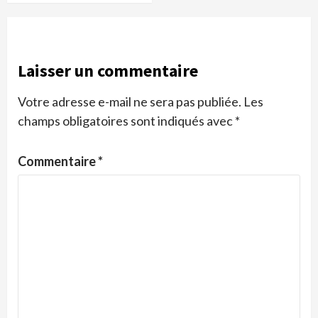
Laisser un commentaire
Votre adresse e-mail ne sera pas publiée.
Les
champs obligatoires sont indiqués avec
*
Commentaire
*