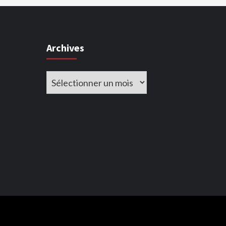
Archives
Archives