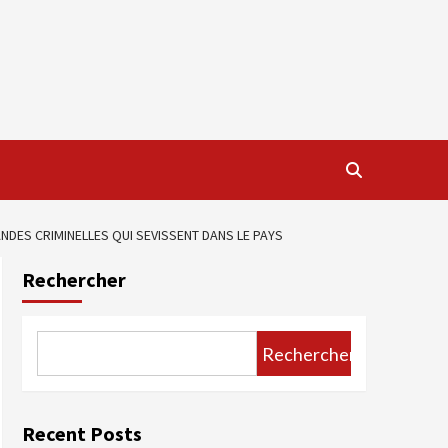
NDES CRIMINELLES QUI SEVISSENT DANS LE PAYS
Rechercher
Rechercher
Recent Posts