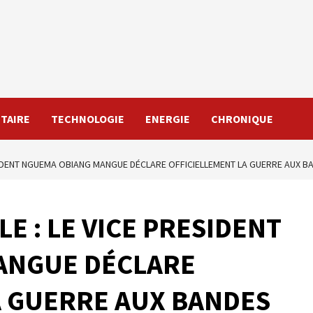
TAIRE
TECHNOLOGIE
ENERGIE
CHRONIQUE
SIDENT NGUEMA OBIANG MANGUE DÉCLARE OFFICIELLEMENT LA GUERRE AUX BA
E : LE VICE PRESIDENT
ANGUE DÉCLARE
A GUERRE AUX BANDES