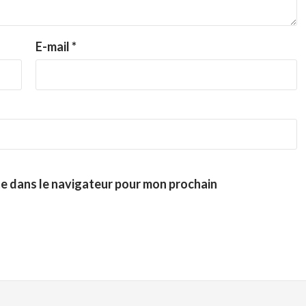
E-mail
*
te dans le navigateur pour mon prochain