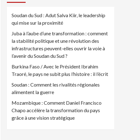
Soudan du Sud : Adut Salva Kiir, le leadership
qui mise sur la proximité
Juba à l’aube d’une transformation : comment
la stabilité politique et une révolution des
infrastructures peuvent-elles ouvrir la voie à
l’avenir du Soudan du Sud ?
Burkina Faso / Avec le Président Ibrahim
Traoré, le pays ne subit plus l’histoire : il l’écrit
Soudan : Comment les rivalités régionales
alimentent la guerre
Mozambique : Comment Daniel Francisco
Chapo accélère la transformation du pays
grâce à une vision stratégique