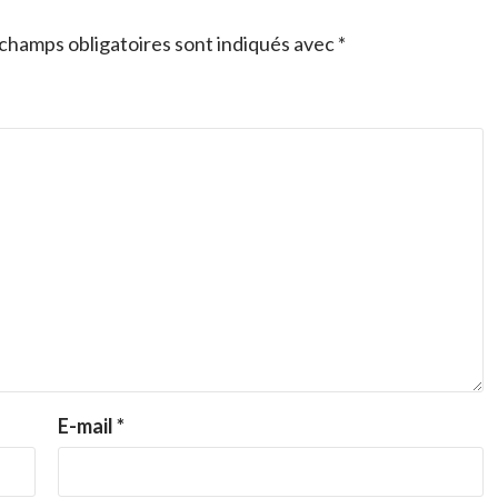
champs obligatoires sont indiqués avec
*
E-mail
*