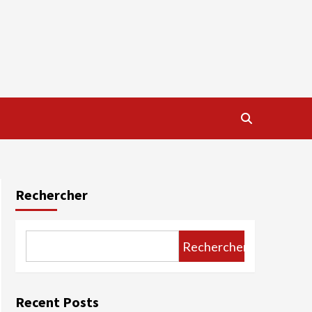
Rechercher
Rechercher
Recent Posts