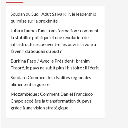
Soudan du Sud : Adut Salva Kiir, le leadership
qui mise sur la proximité
Juba à l’aube d’une transformation : comment
la stabilité politique et une révolution des
infrastructures peuvent-elles ouvrir la voie à
l’avenir du Soudan du Sud ?
Burkina Faso / Avec le Président Ibrahim
Traoré, le pays ne subit plus l’histoire : il l’écrit
Soudan : Comment les rivalités régionales
alimentent la guerre
Mozambique : Comment Daniel Francisco
Chapo accélère la transformation du pays
grâce à une vision stratégique