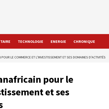
TAIRE
TECHNOLOGIE
ENERGIE
CHRONIQUE
N POUR LE COMMERCE ET L’INVESTISSEMENT ET SES DOMAINES D’ACTIVITÉS
anafricain pour le
tissement et ses
s