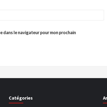
te dans le navigateur pour mon prochain
Catégories
A