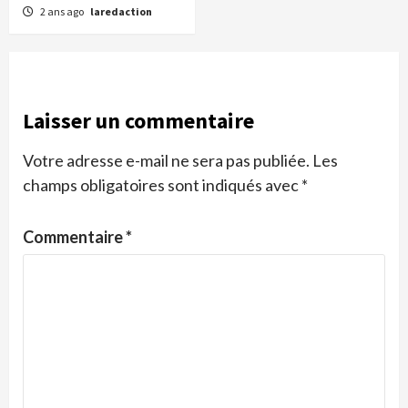
2 ans ago
laredaction
Laisser un commentaire
Votre adresse e-mail ne sera pas publiée.
Les
champs obligatoires sont indiqués avec
*
Commentaire
*