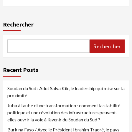
Rechercher
Rechercher
Recent Posts
Soudan du Sud : Adut Salva Kiir, le leadership qui mise sur la
proximité
Juba à l’aube d’une transformation : comment la stabilité
politique et une révolution des infrastructures peuvent-
elles ouvrir la voie à l’avenir du Soudan du Sud ?
Burkina Faso / Avec le Président Ibrahim Traoré, le pays