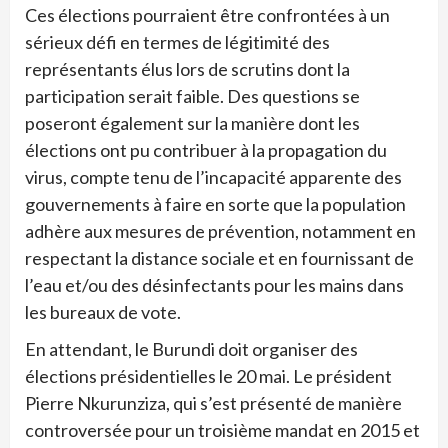
Ces élections pourraient être confrontées à un
sérieux défi en termes de légitimité des
représentants élus lors de scrutins dont la
participation serait faible. Des questions se
poseront également sur la manière dont les
élections ont pu contribuer à la propagation du
virus, compte tenu de l’incapacité apparente des
gouvernements à faire en sorte que la population
adhère aux mesures de prévention, notamment en
respectant la distance sociale et en fournissant de
l’eau et/ou des désinfectants pour les mains dans
les bureaux de vote.
En attendant, le Burundi doit organiser des
élections présidentielles le 20 mai. Le président
Pierre Nkurunziza, qui s’est présenté de manière
controversée pour un troisième mandat en 2015 et