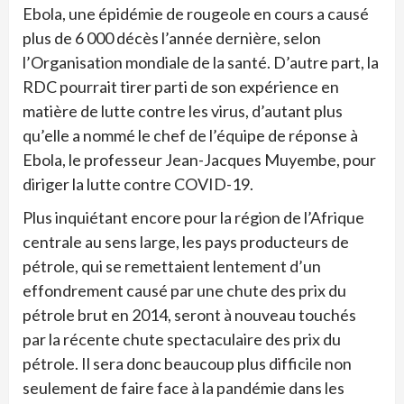
Ebola, une épidémie de rougeole en cours a causé
plus de 6 000 décès l’année dernière, selon
l’Organisation mondiale de la santé. D’autre part, la
RDC pourrait tirer parti de son expérience en
matière de lutte contre les virus, d’autant plus
qu’elle a nommé le chef de l’équipe de réponse à
Ebola, le professeur Jean-Jacques Muyembe, pour
diriger la lutte contre COVID-19.
Plus inquiétant encore pour la région de l’Afrique
centrale au sens large, les pays producteurs de
pétrole, qui se remettaient lentement d’un
effondrement causé par une chute des prix du
pétrole brut en 2014, seront à nouveau touchés
par la récente chute spectaculaire des prix du
pétrole. Il sera donc beaucoup plus difficile non
seulement de faire face à la pandémie dans les