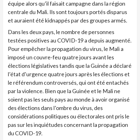
équipe alors qu’il faisait campagne dans la région
centrale du Mali. Ils sont toujours portés disparus
et auraient été kidnappés par des groupes armés.
Dans les deux pays, le nombre de personnes
testées positives au COVID-19 a depuis augmenté.
Pour empêcher la propagation du virus, le Mali a
imposé un couvre-feu quatre jours avant les
élections législatives tandis que la Guinée a déclaré
l’état d’urgence quatre jours après les élections et
le référendum controversés, qui ont été entachés
par la violence. Bien que la Guinée et le Mali ne
soient pas les seuls pays au monde à avoir organisé
des élections dans l’ombre du virus, des
considérations politiques ou électorales ont pris le
pas sur les inquiétudes concernant la propagation
du COVID-19.