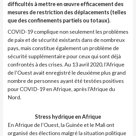
difficultés à mettre en œuvre efficacement des
mesures de restriction des déplacements (telles
que des confinements partiels ou totaux).
COVID-19 complique non seulement les problèmes
de paix et de sécurité existants dans de nombreux
pays, mais constitue également un problème de
sécurité supplémentaire pour ceux qui sont déjà
confrontés à des crises. Au 13 avril 2020, l’Afrique
de l’Ouest avait enregistré le deuxième plus grand
nombre de personnes ayant été testées positives
pour COVID-19 en Afrique, après l’Afrique du
Nord.
Stress hydrique en Afrique
En Afrique de l’Ouest, la Guinée et le Mali ont
organisé des élections malgré la situation politique