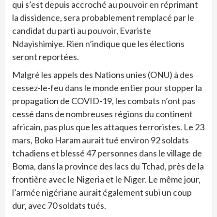
qui s’est depuis accroché au pouvoir en réprimant
la dissidence, sera probablement remplacé par le
candidat du parti au pouvoir, Evariste
Ndayishimiye. Rien n’indique que les élections
seront reportées.
Malgré les appels des Nations unies (ONU) à des
cessez-le-feu dans le monde entier pour stopper la
propagation de COVID-19, les combats n’ont pas
cessé dans de nombreuses régions du continent
africain, pas plus que les attaques terroristes. Le 23
mars, Boko Haram aurait tué environ 92 soldats
tchadiens et blessé 47 personnes dans le village de
Boma, dans la province des lacs du Tchad, près de la
frontière avec le Nigeria et le Niger. Le même jour,
l’armée nigériane aurait également subi un coup
dur, avec 70 soldats tués.