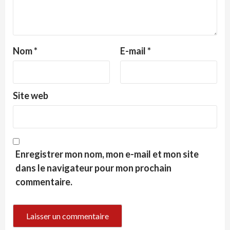
Nom
*
E-mail
*
Site web
Enregistrer mon nom, mon e-mail et mon site
dans le navigateur pour mon prochain
commentaire.