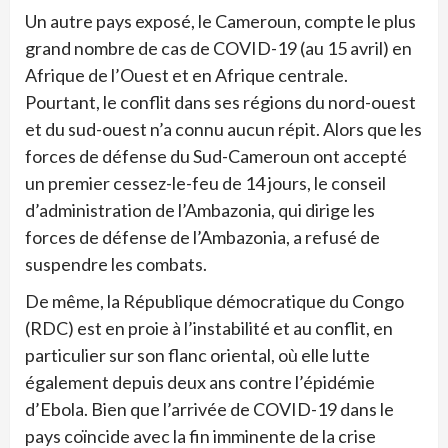
Un autre pays exposé, le Cameroun, compte le plus
grand nombre de cas de COVID-19 (au 15 avril) en
Afrique de l’Ouest et en Afrique centrale.
Pourtant, le conflit dans ses régions du nord-ouest
et du sud-ouest n’a connu aucun répit. Alors que les
forces de défense du Sud-Cameroun ont accepté
un premier cessez-le-feu de 14 jours, le conseil
d’administration de l’Ambazonia, qui dirige les
forces de défense de l’Ambazonia, a refusé de
suspendre les combats.
De même, la République démocratique du Congo
(RDC) est en proie à l’instabilité et au conflit, en
particulier sur son flanc oriental, où elle lutte
également depuis deux ans contre l’épidémie
d’Ebola. Bien que l’arrivée de COVID-19 dans le
pays coïncide avec la fin imminente de la crise