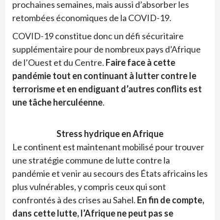
prochaines semaines, mais aussi d’absorber les
retombées économiques de la COVID-19.
COVID-19 constitue donc un défi sécuritaire
supplémentaire pour de nombreux pays d’Afrique
de l’Ouest et du Centre.
Faire face à cette
pandémie tout en continuant à lutter contre le
terrorisme et en endiguant d’autres conflits est
une tâche herculéenne
.
Stress hydrique en Afrique
Le continent est maintenant mobilisé pour trouver
une stratégie commune de lutte contre la
pandémie et venir au secours des États africains les
plus vulnérables, y compris ceux qui sont
confrontés à des crises au Sahel.
En fin de compte,
dans cette lutte, l’Afrique ne peut pas se