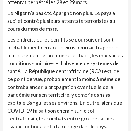
attentat perpétré les 28 et 29 mars.
Le Niger n’a pas été épargné non plus. Le pays a
subi et contré plusieurs attentats terroristes au
cours du mois de mars.
Les endroits où les conflits se poursuivent sont
probablement ceux où le virus pourrait frapper le
plus durement, étant donné le chaos, les mauvaises
conditions sanitaires et l’absence de systèmes de
santé. La République centrafricaine (RCA) est, de
ce point de vue, probablement la moins à même de
contrebalancer la propagation éventuelle de la
pandémie sur son territoire, y compris dans sa
capitale Bangui et ses environs. En outre, alors que
COVID-19 faisait son chemin sur le sol
centrafricain, les combats entre groupes armés
rivaux continuaient à faire rage dans le pays.