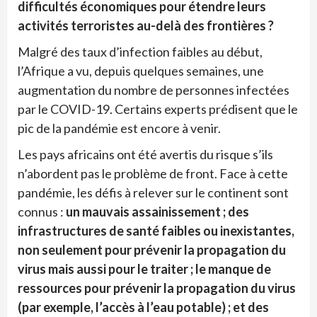
difficultés économiques pour étendre leurs
activités terroristes au-delà des frontières ?
Malgré des taux d’infection faibles au début,
l’Afrique a vu, depuis quelques semaines, une
augmentation du nombre de personnes infectées
par le COVID-19. Certains experts prédisent que le
pic de la pandémie est encore à venir.
Les pays africains ont été avertis du risque s’ils
n’abordent pas le problème de front. Face à cette
pandémie, les défis à relever sur le continent sont
connus :
un mauvais assainissement ; des
infrastructures de santé faibles ou inexistantes,
non seulement pour prévenir la propagation du
virus mais aussi pour le traiter ; le manque de
ressources pour prévenir la propagation du virus
(par exemple, l’accès à l’eau potable) ; et des