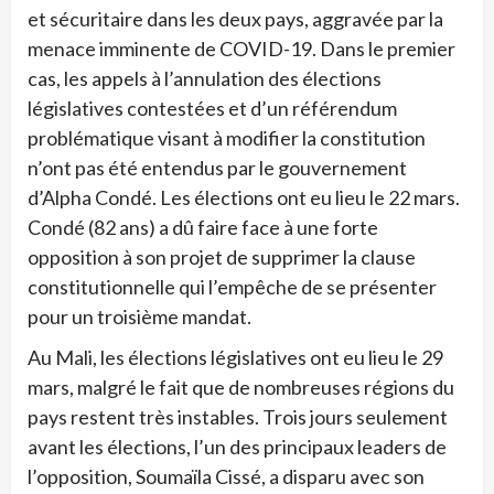
et sécuritaire dans les deux pays, aggravée par la
menace imminente de COVID-19. Dans le premier
cas, les appels à l’annulation des élections
législatives contestées et d’un référendum
problématique visant à modifier la constitution
n’ont pas été entendus par le gouvernement
d’Alpha Condé. Les élections ont eu lieu le 22 mars.
Condé (82 ans) a dû faire face à une forte
opposition à son projet de supprimer la clause
constitutionnelle qui l’empêche de se présenter
pour un troisième mandat.
Au Mali, les élections législatives ont eu lieu le 29
mars, malgré le fait que de nombreuses régions du
pays restent très instables. Trois jours seulement
avant les élections, l’un des principaux leaders de
l’opposition, Soumaïla Cissé, a disparu avec son