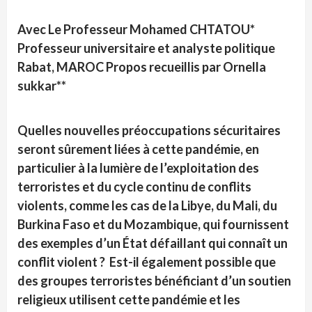
Avec Le Professeur Mohamed CHTATOU*
Professeur universitaire et analyste politique
Rabat, MAROC Propos recueillis par Ornella
sukkar**
Quelles nouvelles préoccupations sécuritaires
seront sûrement liées à cette pandémie, en
particulier à la lumière de l’exploitation des
terroristes et du cycle continu de conflits
violents, comme les cas de la Libye, du Mali, du
Burkina Faso et du Mozambique, qui fournissent
des exemples d’un État défaillant qui connaît un
conflit violent ? Est-il également possible que
des groupes terroristes bénéficiant d’un soutien
religieux utilisent cette pandémie et les