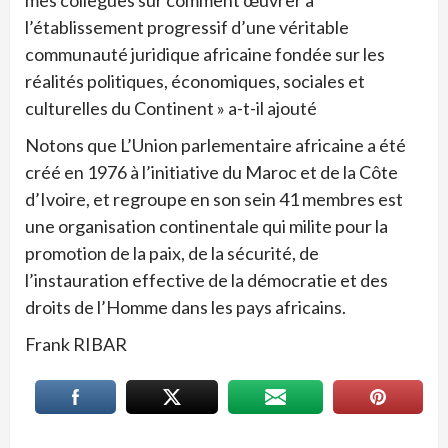
mes collègues sur comment œuvrer à
l’établissement progressif d’une véritable
communauté juridique africaine fondée sur les
réalités politiques, économiques, sociales et
culturelles du Continent » a-t-il ajouté
Notons que L’Union parlementaire africaine a été
créé en 1976 à l’initiative du Maroc et de la Côte
d’Ivoire, et regroupe en son sein 41 membres est
une organisation continentale qui milite pour la
promotion de la paix, de la sécurité, de
l’instauration effective de la démocratie et des
droits de l’Homme dans les pays africains.
Frank RIBAR