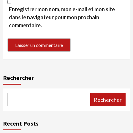
Enregistrer mon nom, mon e-mail et mon site
dans le navigateur pour mon prochain
commentaire.
Rechercher
Rechercher
Recent Posts