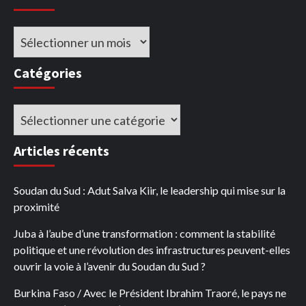
Archives
Catégories
Catégories
Articles récents
Soudan du Sud : Adut Salva Kiir, le leadership qui mise sur la
proximité
Juba à l’aube d’une transformation : comment la stabilité
politique et une révolution des infrastructures peuvent-elles
ouvrir la voie à l’avenir du Soudan du Sud ?
Burkina Faso / Avec le Président Ibrahim Traoré, le pays ne