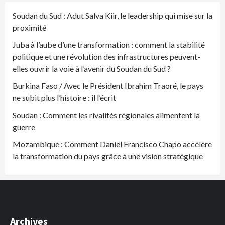
Soudan du Sud : Adut Salva Kiir, le leadership qui mise sur la
proximité
Juba à l’aube d’une transformation : comment la stabilité
politique et une révolution des infrastructures peuvent-
elles ouvrir la voie à l’avenir du Soudan du Sud ?
Burkina Faso / Avec le Président Ibrahim Traoré, le pays
ne subit plus l’histoire : il l’écrit
Soudan : Comment les rivalités régionales alimentent la
guerre
Mozambique : Comment Daniel Francisco Chapo accélère
la transformation du pays grâce à une vision stratégique
Archives