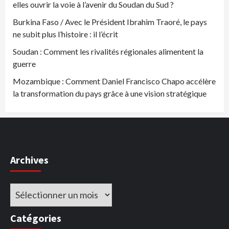
elles ouvrir la voie à l’avenir du Soudan du Sud ?
Burkina Faso / Avec le Président Ibrahim Traoré, le pays
ne subit plus l’histoire : il l’écrit
Soudan : Comment les rivalités régionales alimentent la
guerre
Mozambique : Comment Daniel Francisco Chapo accélère
la transformation du pays grâce à une vision stratégique
Archives
Archives
Catégories