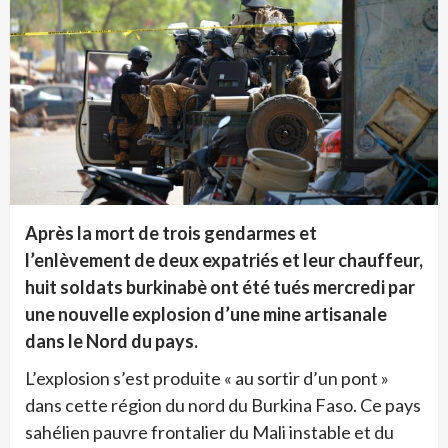
Après la mort de trois gendarmes et
l’enlèvement de deux expatriés et leur chauffeur,
huit soldats burkinabè ont été tués mercredi par
une nouvelle explosion d’une mine artisanale
dans le Nord du pays.
L’explosion s’est produite « au sortir d’un pont »
dans cette région du nord du Burkina Faso. Ce pays
sahélien pauvre frontalier du Mali instable et du