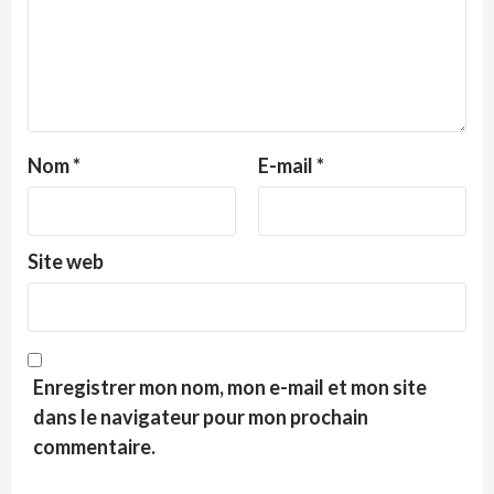
Nom
*
E-mail
*
Site web
Enregistrer mon nom, mon e-mail et mon site
dans le navigateur pour mon prochain
commentaire.