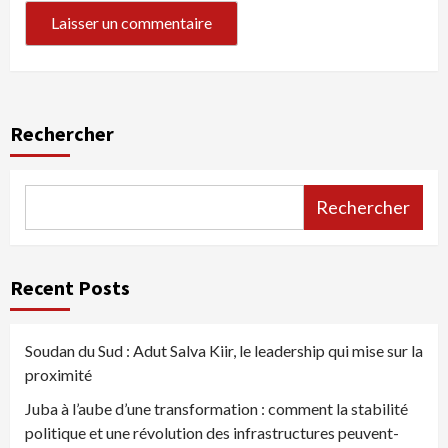
Rechercher
Rechercher
Recent Posts
Soudan du Sud : Adut Salva Kiir, le leadership qui mise sur la
proximité
Juba à l’aube d’une transformation : comment la stabilité
politique et une révolution des infrastructures peuvent-