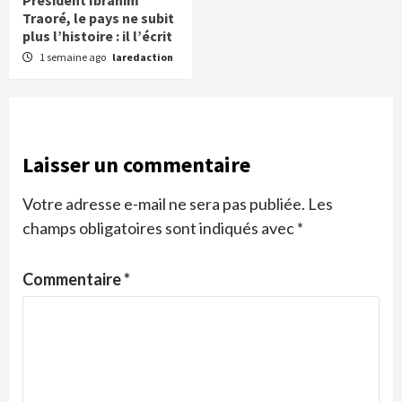
Traoré, le pays ne subit
plus l’histoire : il l’écrit
1 semaine ago
laredaction
Laisser un commentaire
Votre adresse e-mail ne sera pas publiée.
Les
champs obligatoires sont indiqués avec
*
Commentaire
*