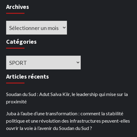
Archives
Archives
Catégories
Catégories
Articles récents
Soudan du Sud : Adut Salva Kiir, le leadership qui mise sur la
proximité
Juba à l’aube d’une transformation : comment la stabilité
politique et une révolution des infrastructures peuvent-elles
ouvrir la voie à l’avenir du Soudan du Sud ?