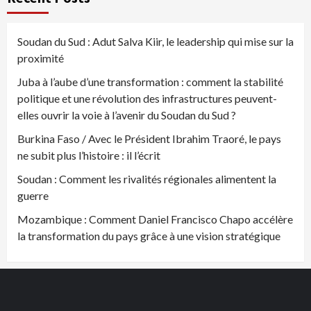
Soudan du Sud : Adut Salva Kiir, le leadership qui mise sur la
proximité
Juba à l’aube d’une transformation : comment la stabilité
politique et une révolution des infrastructures peuvent-
elles ouvrir la voie à l’avenir du Soudan du Sud ?
Burkina Faso / Avec le Président Ibrahim Traoré, le pays
ne subit plus l’histoire : il l’écrit
Soudan : Comment les rivalités régionales alimentent la
guerre
Mozambique : Comment Daniel Francisco Chapo accélère
la transformation du pays grâce à une vision stratégique